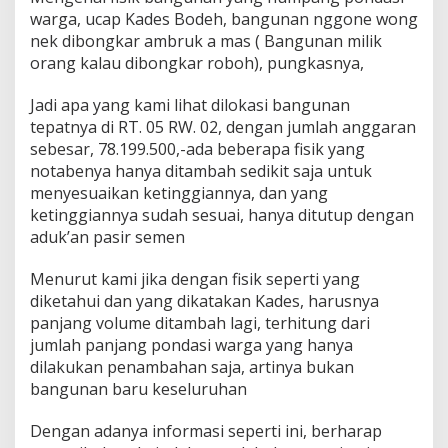
warga, ucap Kades Bodeh, bangunan nggone wong
nek dibongkar ambruk a mas ( Bangunan milik
orang kalau dibongkar roboh), pungkasnya,
Jadi apa yang kami lihat dilokasi bangunan
tepatnya di RT. 05 RW. 02, dengan jumlah anggaran
sebesar, 78.199.500,-ada beberapa fisik yang
notabenya hanya ditambah sedikit saja untuk
menyesuaikan ketinggiannya, dan yang
ketinggiannya sudah sesuai, hanya ditutup dengan
aduk’an pasir semen
Menurut kami jika dengan fisik seperti yang
diketahui dan yang dikatakan Kades, harusnya
panjang volume ditambah lagi, terhitung dari
jumlah panjang pondasi warga yang hanya
dilakukan penambahan saja, artinya bukan
bangunan baru keseluruhan
Dengan adanya informasi seperti ini, berharap