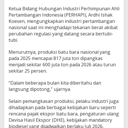
Ketua Bidang Hubungan Industri Perhimpunan Ahli
Pertambangan Indonesia (PERHAPI), Ardhi Ishak
Koesen, mengungkapkan industri pertambangan
nasional saat ini menghadapi tekanan berat akibat
perubahan regulasi yang datang secara bertubi-
tubi.
Menurutnya, produksi batu bara nasional yang
pada 2025 mencapai 817 juta ton dipangkas
menjadi sekitar 600 juta ton pada 2026 atau turun
sekitar 25 persen.
“Dalam beberapa bulan kita diberitahu dan
langsung dipotong,” ujarnya.
Selain pemangkasan produksi, pelaku industri juga
dihadapkan pada berbagai kebijakan baru seperti
rencana pajak ekspor batu bara, pengaturan ulang
Devisa Hasil Ekspor (DHE), kebijakan mandatory
biodiesel yang dijadwalkan berlaku Juli 2026,