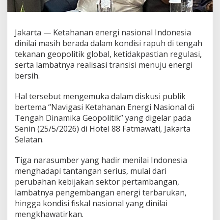
Jakarta — Ketahanan energi nasional Indonesia
dinilai masih berada dalam kondisi rapuh di tengah
tekanan geopolitik global, ketidakpastian regulasi,
serta lambatnya realisasi transisi menuju energi
bersih.
Hal tersebut mengemuka dalam diskusi publik
bertema “Navigasi Ketahanan Energi Nasional di
Tengah Dinamika Geopolitik” yang digelar pada
Senin (25/5/2026) di Hotel 88 Fatmawati, Jakarta
Selatan.
Tiga narasumber yang hadir menilai Indonesia
menghadapi tantangan serius, mulai dari
perubahan kebijakan sektor pertambangan,
lambatnya pengembangan energi terbarukan,
hingga kondisi fiskal nasional yang dinilai
mengkhawatirkan.