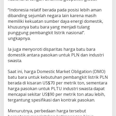
“Indonesia relatif berada pada posisi lebih aman
dibanding sejumlah negara lain karena masih
memiliki kekuatan sumber daya energi domestik,
khususnya batu bara yang menjadi tulang
punggung pembangkit listrik nasional”.
ungkapnya.
Ia juga menyoroti disparitas harga batu bara
domestik antara pasokan untuk PLN dan industri
swasta.
Saat ini, harga Domestic Market Obligation (DMO)
batu bara untuk kebutuhan pembangkit listrik PLN
berada di kisaran US$70 per metrik ton, sementara
harga pasokan untuk PLTU industri swasta dapat
mencapai sekitar US$90 per metrik ton atau lebih,
tergantung spesifikasi dan kontrak pasokan.
Menurutnya, perbedaan harga tersebut