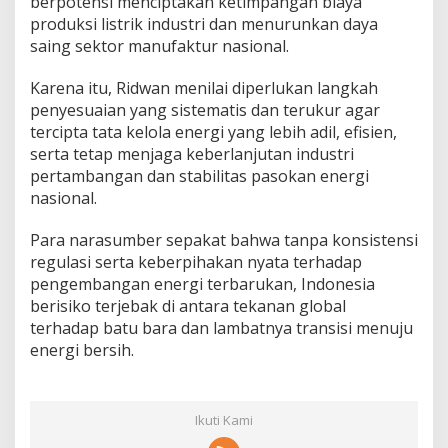
berpotensi menciptakan ketimpangan biaya
produksi listrik industri dan menurunkan daya
saing sektor manufaktur nasional.
Karena itu, Ridwan menilai diperlukan langkah
penyesuaian yang sistematis dan terukur agar
tercipta tata kelola energi yang lebih adil, efisien,
serta tetap menjaga keberlanjutan industri
pertambangan dan stabilitas pasokan energi
nasional.
Para narasumber sepakat bahwa tanpa konsistensi
regulasi serta keberpihakan nyata terhadap
pengembangan energi terbarukan, Indonesia
berisiko terjebak di antara tekanan global
terhadap batu bara dan lambatnya transisi menuju
energi bersih.
Ikuti Kami