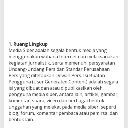
1. Ruang Lingkup
Media Siber adalah segala bentuk media yang
menggunakan wahana Internet dan melaksanakan
kegiatan jurnalistik, serta memenuhi persyaratan
Undang-Undang Pers dan Standar Perusahaan
Pers yang ditetapkan Dewan Pers. Isi Buatan
Pengguna (User Generated Content) adalah segala
isi yang dibuat dan atau dipublikasikan oleh
pengguna media siber, antara lain, artikel, gambar,
komentar, suara, video dan berbagai bentuk
unggahan yang melekat pada media siber, seperti
blog, forum, komentar pembaca atau pemirsa, dan
bentuk lain.