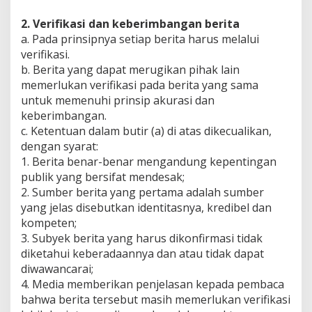
2. Verifikasi dan keberimbangan berita
a. Pada prinsipnya setiap berita harus melalui
verifikasi.
b. Berita yang dapat merugikan pihak lain
memerlukan verifikasi pada berita yang sama
untuk memenuhi prinsip akurasi dan
keberimbangan.
c. Ketentuan dalam butir (a) di atas dikecualikan,
dengan syarat:
1. Berita benar-benar mengandung kepentingan
publik yang bersifat mendesak;
2. Sumber berita yang pertama adalah sumber
yang jelas disebutkan identitasnya, kredibel dan
kompeten;
3. Subyek berita yang harus dikonfirmasi tidak
diketahui keberadaannya dan atau tidak dapat
diwawancarai;
4. Media memberikan penjelasan kepada pembaca
bahwa berita tersebut masih memerlukan verifikasi