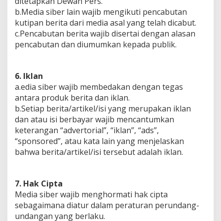
ditetapkan Dewan Pers.
b.Media siber lain wajib mengikuti pencabutan
kutipan berita dari media asal yang telah dicabut.
c.Pencabutan berita wajib disertai dengan alasan
pencabutan dan diumumkan kepada publik.
6. Iklan
a.edia siber wajib membedakan dengan tegas
antara produk berita dan iklan.
b.Setiap berita/artikel/isi yang merupakan iklan
dan atau isi berbayar wajib mencantumkan
keterangan “advertorial”, “iklan”, “ads”,
“sponsored”, atau kata lain yang menjelaskan
bahwa berita/artikel/isi tersebut adalah iklan.
7. Hak Cipta
Media siber wajib menghormati hak cipta
sebagaimana diatur dalam peraturan perundang-
undangan yang berlaku.