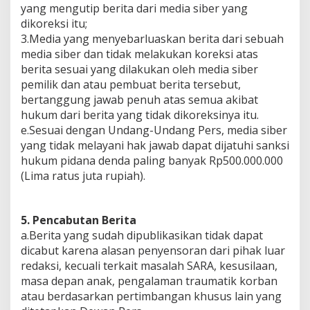
yang mengutip berita dari media siber yang
dikoreksi itu;
3.Media yang menyebarluaskan berita dari sebuah
media siber dan tidak melakukan koreksi atas
berita sesuai yang dilakukan oleh media siber
pemilik dan atau pembuat berita tersebut,
bertanggung jawab penuh atas semua akibat
hukum dari berita yang tidak dikoreksinya itu.
e.Sesuai dengan Undang-Undang Pers, media siber
yang tidak melayani hak jawab dapat dijatuhi sanksi
hukum pidana denda paling banyak Rp500.000.000
(Lima ratus juta rupiah).
5. Pencabutan Berita
a.Berita yang sudah dipublikasikan tidak dapat
dicabut karena alasan penyensoran dari pihak luar
redaksi, kecuali terkait masalah SARA, kesusilaan,
masa depan anak, pengalaman traumatik korban
atau berdasarkan pertimbangan khusus lain yang