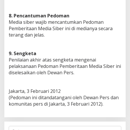
8. Pencantuman Pedoman
Media siber wajib mencantumkan Pedoman
Pemberitaan Media Siber ini di medianya secara
terang dan jelas.
9. Sengketa
Penilaian akhir atas sengketa mengenai
pelaksanaan Pedoman Pemberitaan Media Siber ini
diselesaikan oleh Dewan Pers.
Jakarta, 3 Februari 2012
(Pedoman ini ditandatangani oleh Dewan Pers dan
komunitas pers di Jakarta, 3 Februari 2012).
Cari