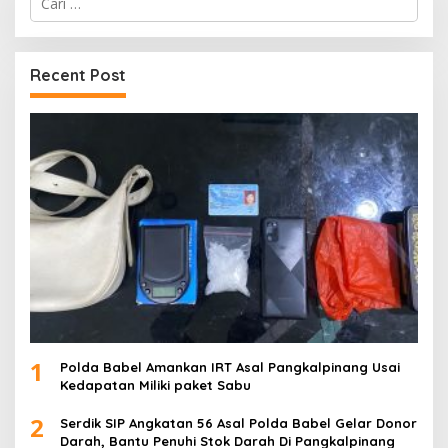
untuk:
Recent Post
1
Polda Babel Amankan IRT Asal Pangkalpinang Usai
Kedapatan Miliki paket Sabu
2
Serdik SIP Angkatan 56 Asal Polda Babel Gelar Donor
Darah, Bantu Penuhi Stok Darah Di Pangkalpinang