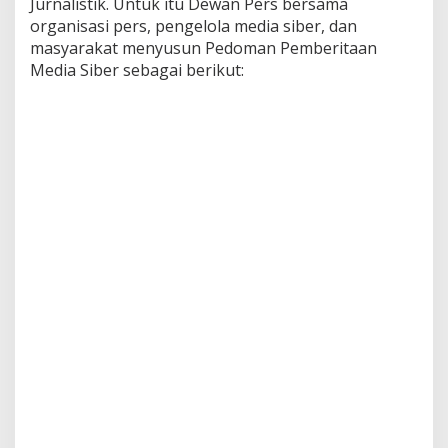
Jurnalistik. Untuk itu Dewan Pers bersama
organisasi pers, pengelola media siber, dan
masyarakat menyusun Pedoman Pemberitaan
Media Siber sebagai berikut: