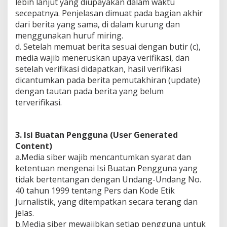
lebih lanjut yang diupayakan dalam waktu
secepatnya. Penjelasan dimuat pada bagian akhir
dari berita yang sama, di dalam kurung dan
menggunakan huruf miring.
d. Setelah memuat berita sesuai dengan butir (c),
media wajib meneruskan upaya verifikasi, dan
setelah verifikasi didapatkan, hasil verifikasi
dicantumkan pada berita pemutakhiran (update)
dengan tautan pada berita yang belum
terverifikasi.
3. Isi Buatan Pengguna (User Generated
Content)
a.Media siber wajib mencantumkan syarat dan
ketentuan mengenai Isi Buatan Pengguna yang
tidak bertentangan dengan Undang-Undang No.
40 tahun 1999 tentang Pers dan Kode Etik
Jurnalistik, yang ditempatkan secara terang dan
jelas.
b.Media siber mewajibkan setiap pengguna untuk