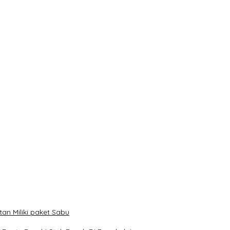
n Miliki paket Sabu