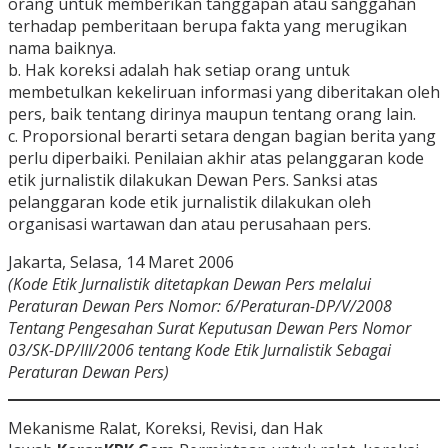
orang untuk memberikan tanggapan atau sanggahan
terhadap pemberitaan berupa fakta yang merugikan
nama baiknya.
b. Hak koreksi adalah hak setiap orang untuk
membetulkan kekeliruan informasi yang diberitakan oleh
pers, baik tentang dirinya maupun tentang orang lain.
c. Proporsional berarti setara dengan bagian berita yang
perlu diperbaiki. Penilaian akhir atas pelanggaran kode
etik jurnalistik dilakukan Dewan Pers. Sanksi atas
pelanggaran kode etik jurnalistik dilakukan oleh
organisasi wartawan dan atau perusahaan pers.
Jakarta, Selasa, 14 Maret 2006
(Kode Etik Jurnalistik ditetapkan Dewan Pers melalui
Peraturan Dewan Pers Nomor: 6/Peraturan-DP/V/2008
Tentang Pengesahan Surat Keputusan Dewan Pers Nomor
03/SK-DP/III/2006 tentang Kode Etik Jurnalistik Sebagai
Peraturan Dewan Pers)
Mekanisme Ralat, Koreksi, Revisi, dan Hak