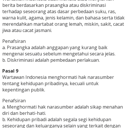
berita berdasarkan prasangka atau diskriminasi
terhadap seseorang atas dasar perbedaan suku, ras,
warna kulit, agama, jenis kelamin, dan bahasa serta tidak
merendahkan martabat orang lemah, miskin, sakit, cacat
jiwa atau cacat jasmani.
Penafsiran
a. Prasangka adalah anggapan yang kurang baik
mengenai sesuatu sebelum mengetahui secara jelas.
b. Diskriminasi adalah pembedaan perlakuan.
Pasal 9
Wartawan Indonesia menghormati hak narasumber
tentang kehidupan pribadinya, kecuali untuk
kepentingan publik.
Penafsiran
a. Menghormati hak narasumber adalah sikap menahan
diri dan berhati-hati.
b. Kehidupan pribadi adalah segala segi kehidupan
seseorang dan keluarganya selain yang terkait dengan