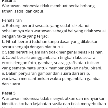
Pasal 4
Wartawan Indonesia tidak membuat berita bohong,
fitnah, sadis, dan cabul.
Penafsiran
a. Bohong berarti sesuatu yang sudah diketahui
sebelumnya oleh wartawan sebagai hal yang tidak sesuai
dengan fakta yang terjadi.
b. Fitnah berarti tuduhan tanpa dasar yang dilakukan
secara sengaja dengan niat buruk.
c. Sadis berarti kejam dan tidak mengenal belas kasihan.
d. Cabul berarti penggambaran tingkah laku secara
erotis dengan foto, gambar, suara, grafis atau tulisan
yang semata-mata untuk membangkitkan nafsu birahi.
e. Dalam penyiaran gambar dan suara dari arsip,
wartawan mencantumkan waktu pengambilan gambar
dan suara.
Pasal 5
Wartawan Indonesia tidak menyebutkan dan menyiarkan
identitas korban kejahatan susila dan tidak menyebutkan