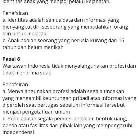
identitas anak yang menjadi pelaku kejahatan.
Penafsiran
a. Identitas adalah semua data dan informasi yang
menyangkut diri seseorang yang memudahkan orang
lain untuk melacak.
b. Anak adalah seorang yang berusia kurang dari 16
tahun dan belum menikah.
Pasal 6
Wartawan Indonesia tidak menyalahgunakan profesi dan
tidak menerima suap.
Penafsiran
a. Menyalahgunakan profesi adalah segala tindakan
yang mengambil keuntungan pribadi atas informasi yang
diperoleh saat bertugas sebelum informasi tersebut
menjadi pengetahuan umum.
b. Suap adalah segala pemberian dalam bentuk uang,
benda atau fasilitas dari pihak lain yang mempengaruhi
independensi.