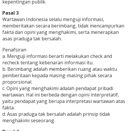
kepentingan publik.
Pasal 3
Wartawan Indonesia selalu menguji informasi,
memberitakan secara berimbang, tidak mencampurkan
fakta dan opini yang menghakimi, serta menerapkan
asas praduga tak bersalah.
Penafsiran
a. Menguji informasi berarti melakukan check and
recheck tentang kebenaran informasi itu.
b. Berimbang adalah memberikan ruang atau waktu
pemberitaan kepada masing-masing pihak secara
proporsional.
c. Opini yang menghakimi adalah pendapat pribadi
wartawan. Hal ini berbeda dengan opini interpretatif,
yaitu pendapat yang berupa interpretasi wartawan atas
fakta.
d. Asas praduga tak bersalah adalah prinsip tidak
menghakimi seseorang.