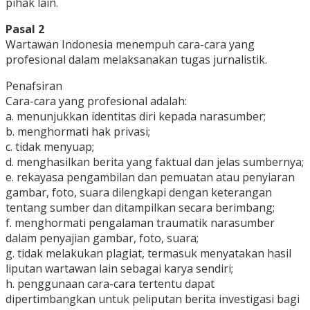
pihak lain.
Pasal 2
Wartawan Indonesia menempuh cara-cara yang
profesional dalam melaksanakan tugas jurnalistik.
Penafsiran
Cara-cara yang profesional adalah:
a. menunjukkan identitas diri kepada narasumber;
b. menghormati hak privasi;
c. tidak menyuap;
d. menghasilkan berita yang faktual dan jelas sumbernya;
e. rekayasa pengambilan dan pemuatan atau penyiaran
gambar, foto, suara dilengkapi dengan keterangan
tentang sumber dan ditampilkan secara berimbang;
f. menghormati pengalaman traumatik narasumber
dalam penyajian gambar, foto, suara;
g. tidak melakukan plagiat, termasuk menyatakan hasil
liputan wartawan lain sebagai karya sendiri;
h. penggunaan cara-cara tertentu dapat
dipertimbangkan untuk peliputan berita investigasi bagi