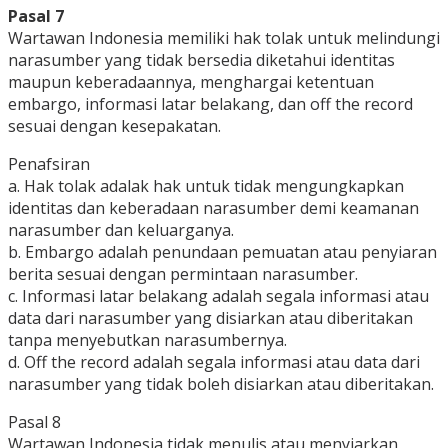
Pasal 7
Wartawan Indonesia memiliki hak tolak untuk melindungi
narasumber yang tidak bersedia diketahui identitas
maupun keberadaannya, menghargai ketentuan
embargo, informasi latar belakang, dan off the record
sesuai dengan kesepakatan.
Penafsiran
a. Hak tolak adalak hak untuk tidak mengungkapkan
identitas dan keberadaan narasumber demi keamanan
narasumber dan keluarganya.
b. Embargo adalah penundaan pemuatan atau penyiaran
berita sesuai dengan permintaan narasumber.
c. Informasi latar belakang adalah segala informasi atau
data dari narasumber yang disiarkan atau diberitakan
tanpa menyebutkan narasumbernya.
d. Off the record adalah segala informasi atau data dari
narasumber yang tidak boleh disiarkan atau diberitakan.
Pasal 8
Wartawan Indonesia tidak menulis atau menyiarkan