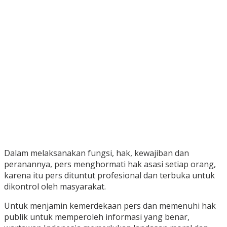
Dalam melaksanakan fungsi, hak, kewajiban dan
peranannya, pers menghormati hak asasi setiap orang,
karena itu pers dituntut profesional dan terbuka untuk
dikontrol oleh masyarakat.
Untuk menjamin kemerdekaan pers dan memenuhi hak
publik untuk memperoleh informasi yang benar,