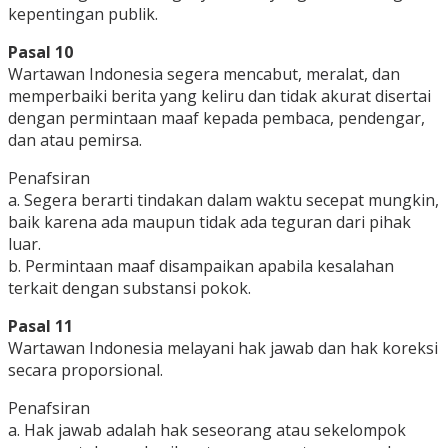
kepentingan publik.
Pasal 10
Wartawan Indonesia segera mencabut, meralat, dan
memperbaiki berita yang keliru dan tidak akurat disertai
dengan permintaan maaf kepada pembaca, pendengar,
dan atau pemirsa.
Penafsiran
a. Segera berarti tindakan dalam waktu secepat mungkin,
baik karena ada maupun tidak ada teguran dari pihak
luar.
b. Permintaan maaf disampaikan apabila kesalahan
terkait dengan substansi pokok.
Pasal 11
Wartawan Indonesia melayani hak jawab dan hak koreksi
secara proporsional.
Penafsiran
a. Hak jawab adalah hak seseorang atau sekelompok