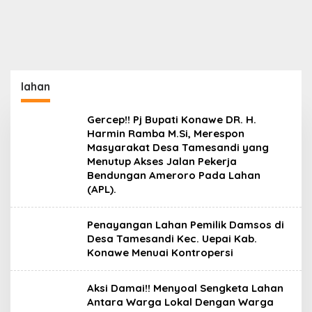
lahan
Gercep!! Pj Bupati Konawe DR. H.
Harmin Ramba M.Si, Merespon
Masyarakat Desa Tamesandi yang
Menutup Akses Jalan Pekerja
Bendungan Ameroro Pada Lahan
(APL).
Penayangan Lahan Pemilik Damsos di
Desa Tamesandi Kec. Uepai Kab.
Konawe Menuai Kontropersi
Aksi Damai!! Menyoal Sengketa Lahan
Antara Warga Lokal Dengan Warga