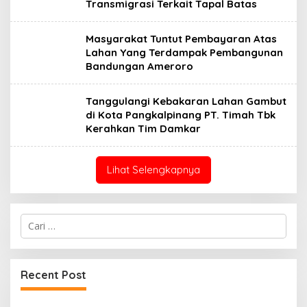
Transmigrasi Terkait Tapal Batas
Masyarakat Tuntut Pembayaran Atas
Lahan Yang Terdampak Pembangunan
Bandungan Ameroro
Tanggulangi Kebakaran Lahan Gambut
di Kota Pangkalpinang PT. Timah Tbk
Kerahkan Tim Damkar
Lihat Selengkapnya
Cari
untuk:
Recent Post