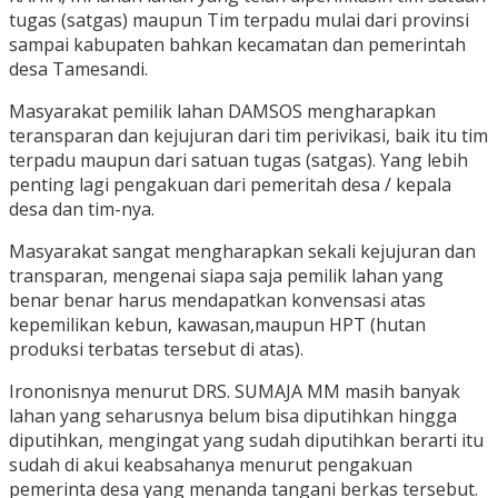
tugas (satgas) maupun Tim terpadu mulai dari provinsi
sampai kabupaten bahkan kecamatan dan pemerintah
desa Tamesandi.
Masyarakat pemilik lahan DAMSOS mengharapkan
teransparan dan kejujuran dari tim perivikasi, baik itu tim
terpadu maupun dari satuan tugas (satgas). Yang lebih
penting lagi pengakuan dari pemeritah desa / kepala
desa dan tim-nya.
Masyarakat sangat mengharapkan sekali kejujuran dan
transparan, mengenai siapa saja pemilik lahan yang
benar benar harus mendapatkan konvensasi atas
kepemilikan kebun, kawasan,maupun HPT (hutan
produksi terbatas tersebut di atas).
Irononisnya menurut DRS. SUMAJA MM masih banyak
lahan yang seharusnya belum bisa diputihkan hingga
diputihkan, mengingat yang sudah diputihkan berarti itu
sudah di akui keabsahanya menurut pengakuan
pemerinta desa yang menanda tangani berkas tersebut.