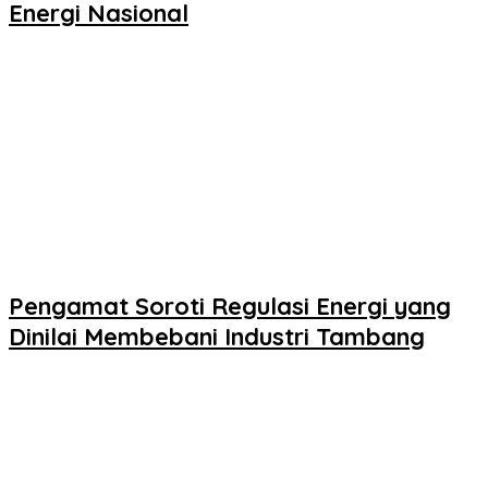
Energi Nasional
Pengamat Soroti Regulasi Energi yang
Dinilai Membebani Industri Tambang