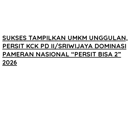
SUKSES TAMPILKAN UMKM UNGGULAN,
PERSIT KCK PD II/SRIWIJAYA DOMINASI
PAMERAN NASIONAL “PERSIT BISA 2”
2026