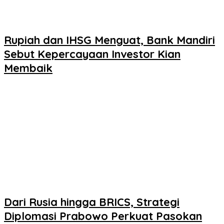
Rupiah dan IHSG Menguat, Bank Mandiri
Sebut Kepercayaan Investor Kian
Membaik
Dari Rusia hingga BRICS, Strategi
Diplomasi Prabowo Perkuat Pasokan