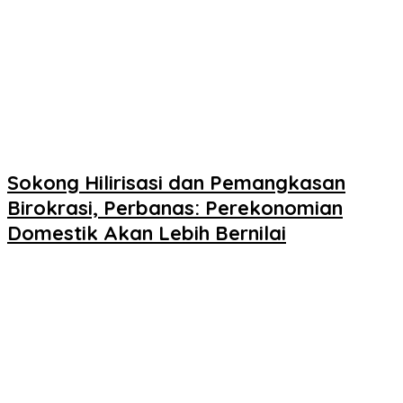
Sokong Hilirisasi dan Pemangkasan
Birokrasi, Perbanas: Perekonomian
Domestik Akan Lebih Bernilai