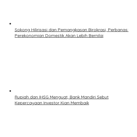
Sokong Hilirisasi dan Pemangkasan Birokrasi, Perbanas:
Perekonomian Domestik Akan Lebih Bernilai
Rupiah dan IHSG Menguat, Bank Mandiri Sebut
Kepercayaan Investor Kian Membaik