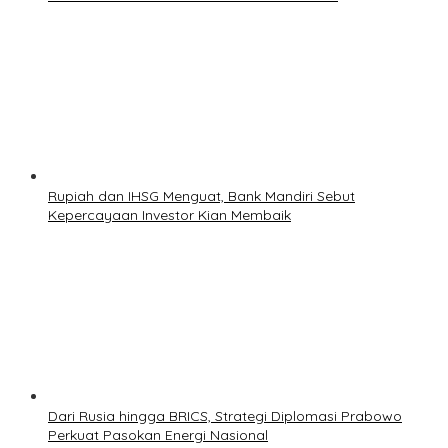
Rupiah dan IHSG Menguat, Bank Mandiri Sebut
Kepercayaan Investor Kian Membaik
Dari Rusia hingga BRICS, Strategi Diplomasi Prabowo
Perkuat Pasokan Energi Nasional