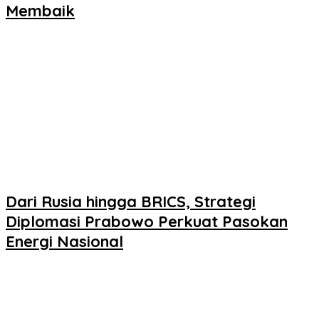
Membaik
Dari Rusia hingga BRICS, Strategi
Diplomasi Prabowo Perkuat Pasokan
Energi Nasional