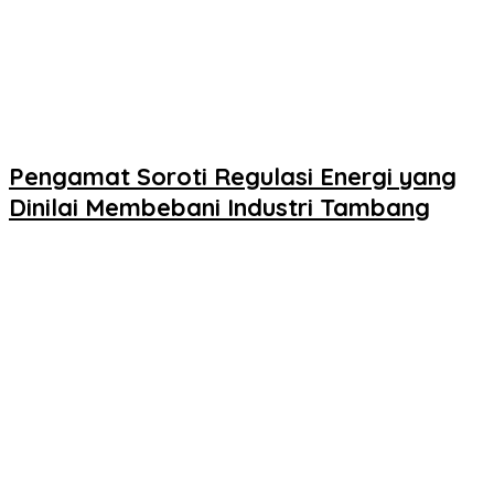
Pengamat Soroti Regulasi Energi yang
Dinilai Membebani Industri Tambang