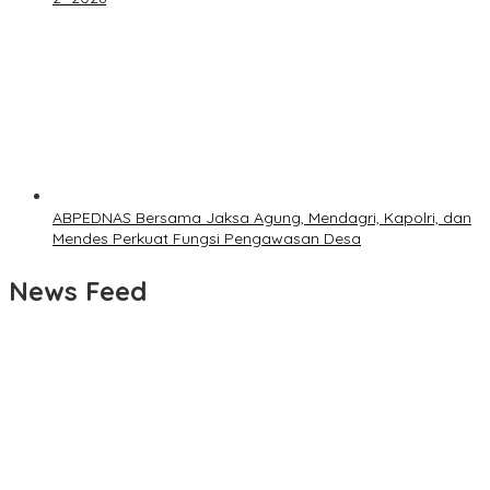
ABPEDNAS Bersama Jaksa Agung, Mendagri, Kapolri, dan
Mendes Perkuat Fungsi Pengawasan Desa
News Feed