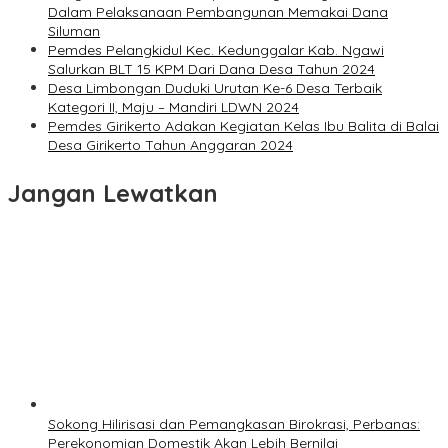
Dalam Pelaksanaan Pembangunan Memakai Dana
Siluman
Pemdes Pelangkidul Kec. Kedunggalar Kab. Ngawi
Salurkan BLT 15 KPM Dari Dana Desa Tahun 2024
Desa Limbongan Duduki Urutan Ke-6 Desa Terbaik
Kategori II, Maju – Mandiri LDWN 2024
Pemdes Girikerto Adakan Kegiatan Kelas Ibu Balita di Balai
Desa Girikerto Tahun Anggaran 2024
Jangan Lewatkan
Sokong Hilirisasi dan Pemangkasan Birokrasi, Perbanas:
Perekonomian Domestik Akan Lebih Bernilai