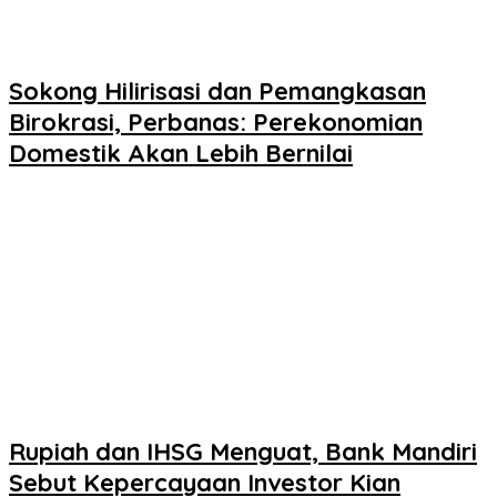
Sokong Hilirisasi dan Pemangkasan
Birokrasi, Perbanas: Perekonomian
Domestik Akan Lebih Bernilai
Rupiah dan IHSG Menguat, Bank Mandiri
Sebut Kepercayaan Investor Kian