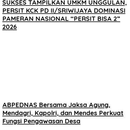
SUKSES TAMPILKAN UMKM UNGGULAN,
PERSIT KCK PD II/SRIWIJAYA DOMINASI
PAMERAN NASIONAL “PERSIT BISA 2”
2026
ABPEDNAS Bersama Jaksa Agung,
Mendagri, Kapolri, dan Mendes Perkuat
Fungsi Pengawasan Desa