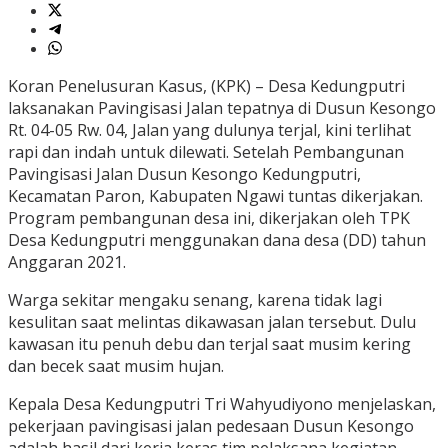
Koran Penelusuran Kasus, (KPK) – Desa Kedungputri
laksanakan Pavingisasi Jalan tepatnya di Dusun Kesongo
Rt. 04-05 Rw. 04, Jalan yang dulunya terjal, kini terlihat
rapi dan indah untuk dilewati. Setelah Pembangunan
Pavingisasi Jalan Dusun Kesongo Kedungputri,
Kecamatan Paron, Kabupaten Ngawi tuntas dikerjakan.
Program pembangunan desa ini, dikerjakan oleh TPK
Desa Kedungputri menggunakan dana desa (DD) tahun
Anggaran 2021.
Warga sekitar mengaku senang, karena tidak lagi
kesulitan saat melintas dikawasan jalan tersebut. Dulu
kawasan itu penuh debu dan terjal saat musim kering
dan becek saat musim hujan.
Kepala Desa Kedungputri Tri Wahyudiyono menjelaskan,
pekerjaan pavingisasi jalan pedesaan Dusun Kesongo