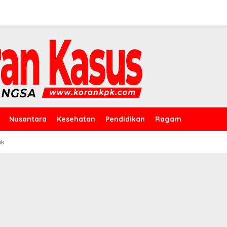
Nusantara
Kesehatan
Pendidikan
Ragam
ik