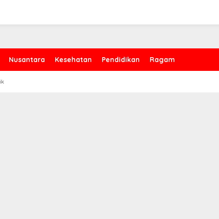
Nusantara
Kesehatan
Pendidikan
Ragam
ik