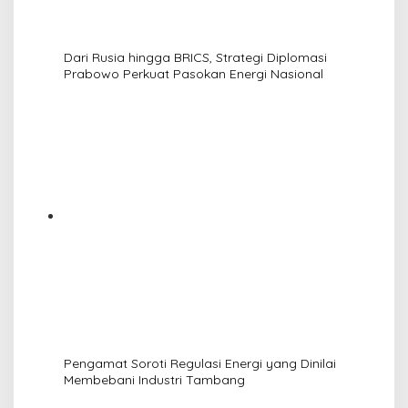
Dari Rusia hingga BRICS, Strategi Diplomasi
Prabowo Perkuat Pasokan Energi Nasional
Pengamat Soroti Regulasi Energi yang Dinilai
Membebani Industri Tambang