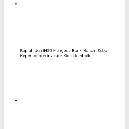
Rupiah dan IHSG Menguat, Bank Mandiri Sebut
Kepercayaan Investor Kian Membaik