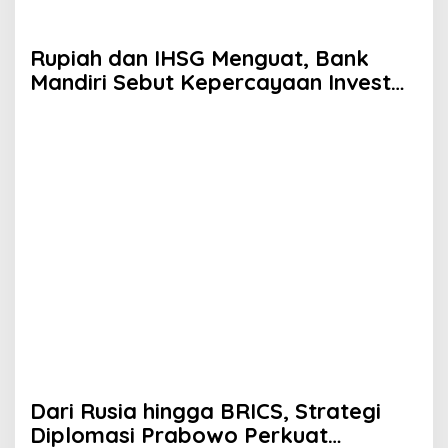
Rupiah dan IHSG Menguat, Bank
Mandiri Sebut Kepercayaan Investor
Kian Membaik
Dari Rusia hingga BRICS, Strategi
Diplomasi Prabowo Perkuat