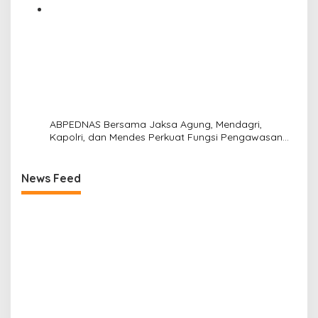
ABPEDNAS Bersama Jaksa Agung, Mendagri,
Kapolri, dan Mendes Perkuat Fungsi Pengawasan
Desa
News Feed