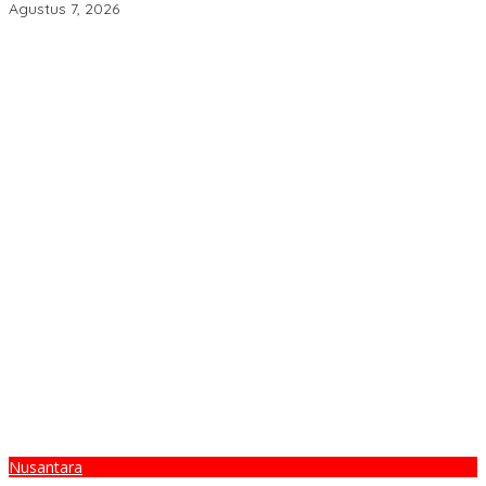
Agustus 7, 2026
Nusantara