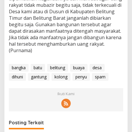
rakyat tidak mubazir begitu saja, tidak terkecuali di
Desa kami atau di Dusun di Kabupaten Belitung
Timur dan Belitung Barat janganlah dibiarkan
begitu saja. Gunakan bangunan tersebut agar
dapat dirasakan manfaatnya ditengah masyarakat.
Jika tidak ada manfaatnya jangan dibangun karena
hal tersebut menghamburkan uang rakyat.
(Purnama)
bangka
batu
belitung
buaya
desa
dihuni
gantung
kolong
penyu
spam
Ikuti Kami
Posting Terkait