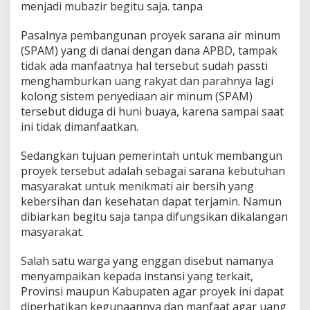
menjadi mubazir begitu saja. tanpa
Pasalnya pembangunan proyek sarana air minum
(SPAM) yang di danai dengan dana APBD, tampak
tidak ada manfaatnya hal tersebut sudah passti
menghamburkan uang rakyat dan parahnya lagi
kolong sistem penyediaan air minum (SPAM)
tersebut diduga di huni buaya, karena sampai saat
ini tidak dimanfaatkan.
Sedangkan tujuan pemerintah untuk membangun
proyek tersebut adalah sebagai sarana kebutuhan
masyarakat untuk menikmati air bersih yang
kebersihan dan kesehatan dapat terjamin. Namun
dibiarkan begitu saja tanpa difungsikan dikalangan
masyarakat.
Salah satu warga yang enggan disebut namanya
menyampaikan kepada instansi yang terkait,
Provinsi maupun Kabupaten agar proyek ini dapat
diperhatikan kegunaannya dan manfaat agar uang