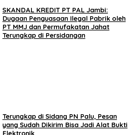
SKANDAL KREDIT PT PAL Jambi:
Dugaan Penguasaan Ilegal Pabrik oleh
PT MMJ dan Permufakatan Jahat
Terungkap di Persidangan
Terungkap di Sidang PN Palu, Pesan
yang Sudah Dikirim Bisa Jadi Alat Bukti
Elektronik