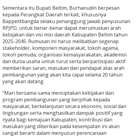
Sementara itu Bupati Beltim, Burhanudin berpesan
kepada Perangkat Daerah terkait, khususnya
Bappelitbangda selaku penanggung jawab penyusunan
RPJPD, untuk benar-benar dapat merumuskan arah
kebijakan dan visi misi daerah Kabupaten Beltim tahun
2025-2045. Rumusan ini harus melibatkan segenap
stakeholder, komponen masyarakat, tokoh agama,
tokoh pemuda, organisasi kemasyarakatan, akademisi
dan dunia usaha untuk turut serta berpartisipasi aktif
memberikan saran, masukan dan pendapat atas arah
pembangunan yang akan kita capai selama 20 tahun
yang akan datang.
“Mari bersama-sama menciptakan kebijakan dan
program pembangunan yang berpihak kepada
masyarakat, berkelanjutan secara ekonomi, sosial dan
lingkungan serta menghasilkan dampak positif yang
nyata bagi kemajuan Kabupaten, kontribusi dan
masukan yang diberikan pada kesempatan ini akan
sangat berarti dalam menyusun perencanaan