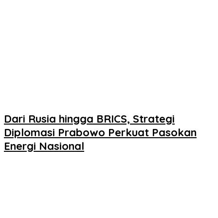
Dari Rusia hingga BRICS, Strategi
Diplomasi Prabowo Perkuat Pasokan
Energi Nasional