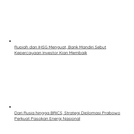
Rupiah dan IHSG Menguat, Bank Mandiri Sebut
Kepercayaan Investor Kian Membaik
Dari Rusia hingga BRICS, Strategi Diplomasi Prabowo
Perkuat Pasokan Energi Nasional