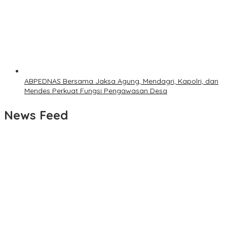
ABPEDNAS Bersama Jaksa Agung, Mendagri, Kapolri, dan
Mendes Perkuat Fungsi Pengawasan Desa
News Feed