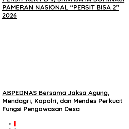
PAMERAN NASIONAL “PERSIT BISA 2”
2026
ABPEDNAS Bersama Jaksa Agung,
Mendagri, Kapolri, dan Mendes Perkuat
Fungsi Pengawasan Desa
1