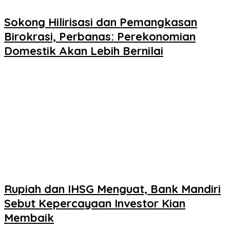
Sokong Hilirisasi dan Pemangkasan
Birokrasi, Perbanas: Perekonomian
Domestik Akan Lebih Bernilai
Rupiah dan IHSG Menguat, Bank Mandiri
Sebut Kepercayaan Investor Kian
Membaik