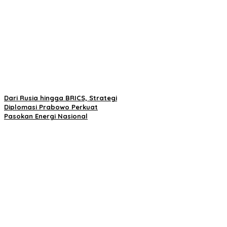
Dari Rusia hingga BRICS, Strategi
Diplomasi Prabowo Perkuat
Pasokan Energi Nasional