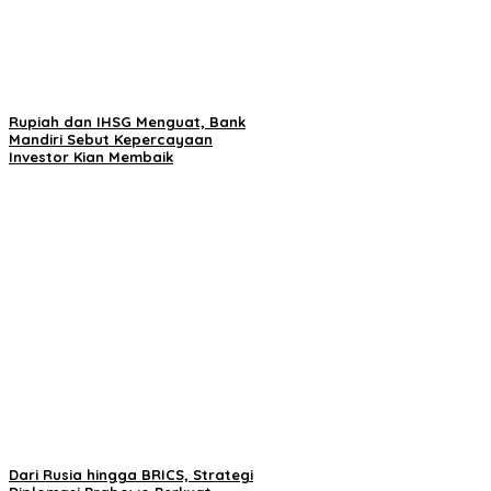
Rupiah dan IHSG Menguat, Bank
Mandiri Sebut Kepercayaan
Investor Kian Membaik
Dari Rusia hingga BRICS, Strategi