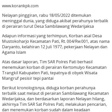
www.korankpk.com
Nelayan pinggiran, rabu 18/05/2022 ditemukan
meninggal dunia, yang diduga akibat perahunya terbalik
di perairan turut Desa Sambilawang Wedarijaksa
Adapun informasi yang terhimpun, Korban asal Desa
Mustokoharjo Kecamatan Pati, Rt. 004/Rw.001, atas nama
Daryanto, kelahiran 12 Juli 1977, pekerjaan Nelayan dan
Agama Islam
Atas dasar laporan, Tim SAR Polres Pati berhasil
menemukan korban di perairan Kertomulyo Kecamatan
Trangkil Kabupaten Pati, tepatnya di obyek Wisata
Mangruf pesisir tepi pantai
Berikut kronologisnya, diduga korban perahunya
terbalik saat melaut di perairan Sambilawang Kecamatan
Wedarijaksa, dan berdasarkan laporan Nelayan hilang,
akhirnya Tim SAR Sat Polres Pati, melakukan pencarian,
dan menemukan korban sudah dalam keadaan