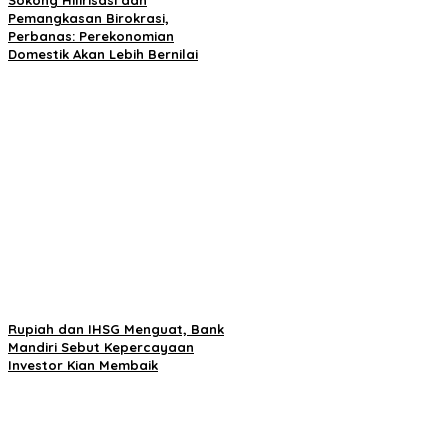
Pemangkasan Birokrasi,
Perbanas: Perekonomian
Domestik Akan Lebih Bernilai
Rupiah dan IHSG Menguat, Bank
Mandiri Sebut Kepercayaan
Investor Kian Membaik