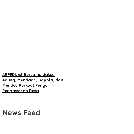
ABPEDNAS Bersama Jaksa
Agung, Mendagri, Kapolri, dan
Mendes Perkuat Fungsi
Pengawasan Desa
News Feed