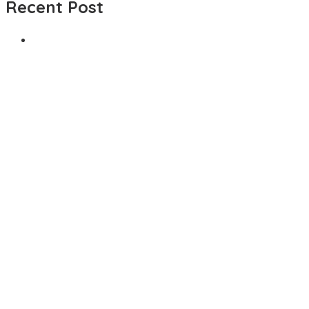
Recent Post