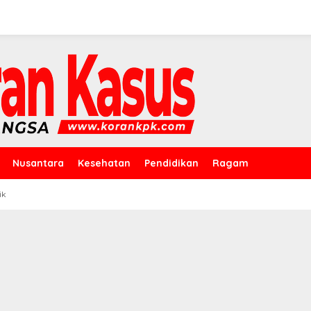
Nusantara
Kesehatan
Pendidikan
Ragam
ik