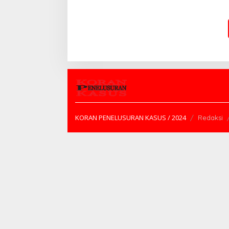
NASIONAL
KORAN PENELUSURAN KASUS / 2024
Redaksi