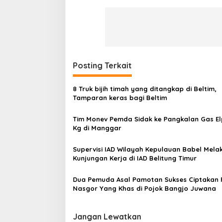
Posting Terkait
8 Truk bijih timah yang ditangkap di Beltim,
Tamparan keras bagi Beltim
Tim Monev Pemda Sidak ke Pangkalan Gas Elpi
Kg di Manggar
Supervisi IAD Wilayah Kepulauan Babel Mela
Kunjungan Kerja di IAD Belitung Timur
Dua Pemuda Asal Pamotan Sukses Ciptakan
Nasgor Yang Khas di Pojok Bangjo Juwana
Jangan Lewatkan