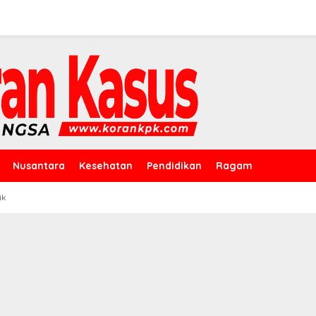
Nusantara
Kesehatan
Pendidikan
Ragam
ik