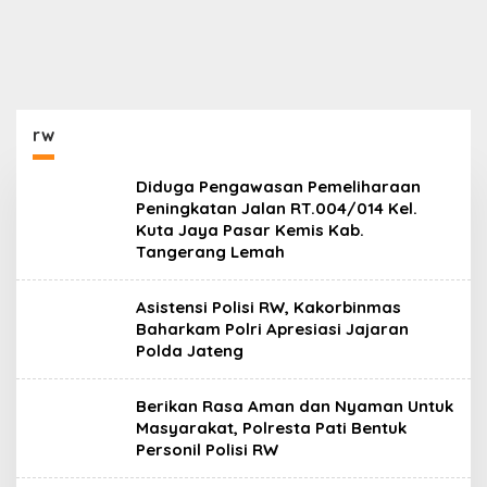
rw
Diduga Pengawasan Pemeliharaan
Peningkatan Jalan RT.004/014 Kel.
Kuta Jaya Pasar Kemis Kab.
Tangerang Lemah
Asistensi Polisi RW, Kakorbinmas
Baharkam Polri Apresiasi Jajaran
Polda Jateng
Berikan Rasa Aman dan Nyaman Untuk
Masyarakat, Polresta Pati Bentuk
Personil Polisi RW