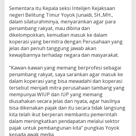
Sementara itu Kepala seksi Intelijen Kejaksaan
negeri Belitung Timur Yoyok Junaidi, SH.,MH.,
dalam silaturahminya, menyarankan agar para
penambang rakyat, mau dibina dan
dikelompokkan, kemudian masuk ke dalam
koperasi yang bermitra dengan Perusahaan yang
jelas dan penuh tanggung jawab akan
kewajibannya terhadap negara dan masyarakat.
“Kawan-kawan yang memang berprofesi sebagai
penambang rakyat, saya sarankan agar masuk ke
dalam koperasi yang bisa mewadahi dan koperasi
tersebut menjadi mitra perusahaan tambang yang
mempunyai WIUP dan IUP yang memang
diusahakan secara jelas dan nyata, agar hasilnya
bisa dikenakan pajak dan itu secara tidak langsung
kita telah ikut berperan membantu pemerintah
dalam meningkatkan pendapatan melalui sektor
pajak untuk pembangunan kita” pungkas Yoyok
kepada awak media.