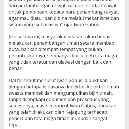
dari pertambangan rakyat, namun ini adalah awal
untuk pembinaan kepada para penambang rakyat,
agar mau diatur dan dibina melalui mekanisme dan
sistem yang seharusnya” ujar Iwan Gabus.
Jika selama ini, masyarakat seakan-akan bebas
melakukan penambangan timah secara membabi
buta, bahkan ditempat-tempat yang bukan
peruntukkannya, semuanya dipicu oleh tata niaga
yang tidak teratur dan diawasi dengan baik dan
benar.
Hal tersebut menurut Iwan Gabus, dibuktikan
dengan betapa leluasanya kolektor-kolektor timah
swasta membeli dan mengumpulkan bijih timah,
tanpa dilengkapi dokumen dan prosedur yang
semestinya, masih menurut Iwan Gabus, tindakan
yang telah dilakukan oleh Kejagung terhadap
penertiban tata niaga timah ini, sudah sangat
tepat.