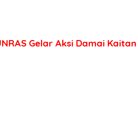
NRAS Gelar Aksi Damai Kaitan