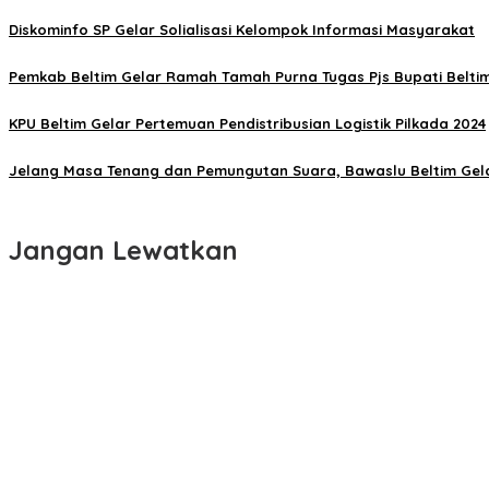
Diskominfo SP Gelar Solialisasi Kelompok Informasi Masyarakat
Pemkab Beltim Gelar Ramah Tamah Purna Tugas Pjs Bupati Belti
KPU Beltim Gelar Pertemuan Pendistribusian Logistik Pilkada 2024
Jelang Masa Tenang dan Pemungutan Suara, Bawaslu Beltim Gela
Jangan Lewatkan