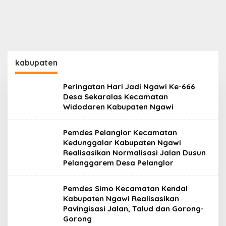
kabupaten
Peringatan Hari Jadi Ngawi Ke-666
Desa Sekaralas Kecamatan
Widodaren Kabupaten Ngawi
Pemdes Pelanglor Kecamatan
Kedunggalar Kabupaten Ngawi
Realisasikan Normalisasi Jalan Dusun
Pelanggarem Desa Pelanglor
Pemdes Simo Kecamatan Kendal
Kabupaten Ngawi Realisasikan
Pavingisasi Jalan, Talud dan Gorong-
Gorong