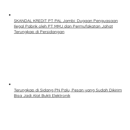
SKANDAL KREDIT PT PAL Jambi: Dugaan Penguasaan
Ilegal Pabrik oleh PT MMJ dan Permufakatan Jahat
Terungkap di Persidangan
Terungkap di Sidang PN Palu, Pesan yang Sudah Dikirim
Bisa Jadi Alat Bukti Elektronik