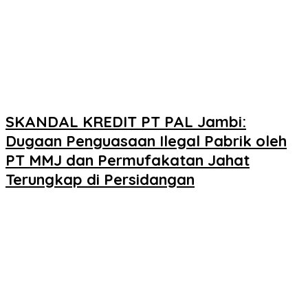
SKANDAL KREDIT PT PAL Jambi:
Dugaan Penguasaan Ilegal Pabrik oleh
PT MMJ dan Permufakatan Jahat
Terungkap di Persidangan