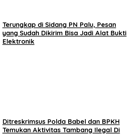
Terungkap di Sidang PN Palu, Pesan
yang Sudah Dikirim Bisa Jadi Alat Bukti
Elektronik
Ditreskrimsus Polda Babel dan BPKH
Temukan Aktivitas Tambang Ilegal Di