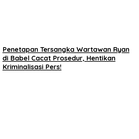
Penetapan Tersangka Wartawan Ryan
di Babel Cacat Prosedur, Hentikan
Kriminalisasi Pers!