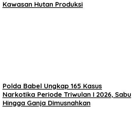
Kawasan Hutan Produksi
Polda Babel Ungkap 165 Kasus
Narkotika Periode Triwulan I 2026, Sabu
Hingga Ganja Dimusnahkan