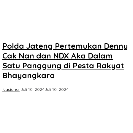
Polda Jateng Pertemukan Denny
Cak Nan dan NDX Aka Dalam
Satu Panggung di Pesta Rakyat
Bhayangkara
oleh
Nasional
|
Juli 10, 2024
Juli 10, 2024
Koran
KPK