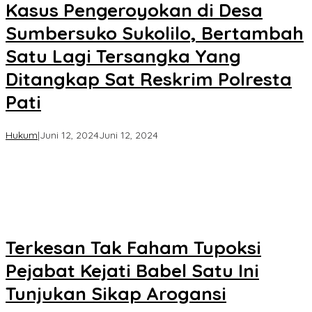
Kasus Pengeroyokan di Desa
Sumbersuko Sukolilo, Bertambah
Satu Lagi Tersangka Yang
Ditangkap Sat Reskrim Polresta
Pati
oleh
Hukum
|
Juni 12, 2024
Juni 12, 2024
Koran
KPK
Terkesan Tak Faham Tupoksi
Pejabat Kejati Babel Satu Ini
Tunjukan Sikap Arogansi