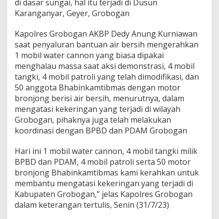
di dasar sungai, hal itu terjadi di Dusun
Karanganyar, Geyer, Grobogan
Kapolres Grobogan AKBP Dedy Anung Kurniawan
saat penyaluran bantuan air bersih mengerahkan
1 mobil water cannon yang biasa dipakai
menghalau massa saat aksi demonstrasi, 4 mobil
tangki, 4 mobil patroli yang telah dimodifikasi, dan
50 anggota Bhabinkamtibmas dengan motor
bronjong berisi air bersih, menurutnya, dalam
mengatasi kekeringan yang terjadi di wilayah
Grobogan, pihaknya juga telah melakukan
koordinasi dengan BPBD dan PDAM Grobogan
Hari ini 1 mobil water cannon, 4 mobil tangki milik
BPBD dan PDAM, 4 mobil patroli serta 50 motor
bronjong Bhabinkamtibmas kami kerahkan untuk
membantu mengatasi kekeringan yang terjadi di
Kabupaten Grobogan,’’ jelas Kapolres Grobogan
dalam keterangan tertulis, Senin (31/7/23)