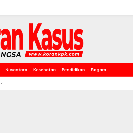
Nusantara
Kesehatan
Pendidikan
Ragam
ik