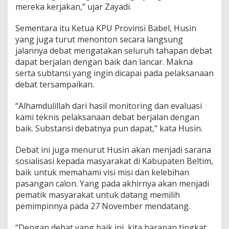
mereka kerjakan,” ujar Zayadi.
Sementara itu Ketua KPU Provinsi Babel, Husin
yang juga turut menonton secara langsung
jalannya debat mengatakan seluruh tahapan debat
dapat berjalan dengan baik dan lancar. Makna
serta subtansi yang ingin dicapai pada pelaksanaan
debat tersampaikan.
“Alhamdulillah dari hasil monitoring dan evaluasi
kami teknis pelaksanaan debat berjalan dengan
baik. Substansi debatnya pun dapat,” kata Husin.
Debat ini juga menurut Husin akan menjadi sarana
sosialisasi kepada masyarakat di Kabupaten Beltim,
baik untuk memahami visi misi dan kelebihan
pasangan calon. Yang pada akhirnya akan menjadi
pematik masyarakat untuk datang memilih
pemimpinnya pada 27 November mendatang.
“Dengan debat yang baik ini, kita harapan tingkat