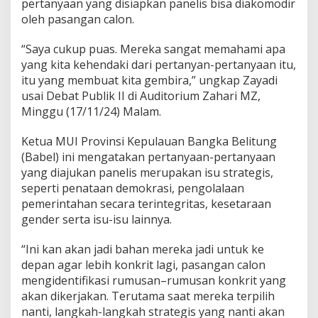
pertanyaan yang disiapkan panelis bisa diakomodir
oleh pasangan calon.
“Saya cukup puas. Mereka sangat memahami apa
yang kita kehendaki dari pertanyan-pertanyaan itu,
itu yang membuat kita gembira,” ungkap Zayadi
usai Debat Publik II di Auditorium Zahari MZ,
Minggu (17/11/24) Malam.
Ketua MUI Provinsi Kepulauan Bangka Belitung
(Babel) ini mengatakan pertanyaan-pertanyaan
yang diajukan panelis merupakan isu strategis,
seperti penataan demokrasi, pengolalaan
pemerintahan secara terintegritas, kesetaraan
gender serta isu-isu lainnya.
“Ini kan akan jadi bahan mereka jadi untuk ke
depan agar lebih konkrit lagi, pasangan calon
mengidentifikasi rumusan–rumusan konkrit yang
akan dikerjakan. Terutama saat mereka terpilih
nanti, langkah-langkah strategis yang nanti akan