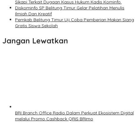
Sikapi Terkait Dugaan Kasus Hukum Kadis Kominfo.
Diskominfo SP Belitung Timur Gelar Pelatihan Menulis
Ilmiah Dan Kreatif
Pemkab Belitung Timur Uji Coba Pemberian Makan Siang
Gratis Siswa Sekolah
Jangan Lewatkan
BRI Branch Office Radio Dalam Perkuat Ekosistem Digital
melalui Promo Cashback QRIS BRImo