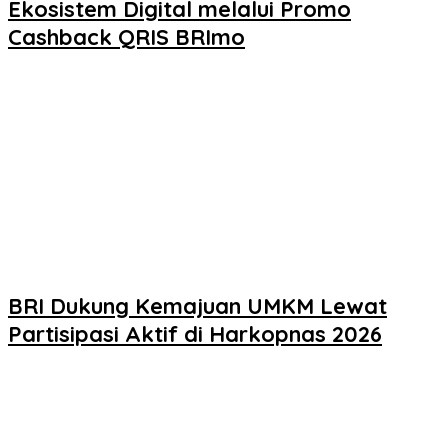
Ekosistem Digital melalui Promo
Cashback QRIS BRImo
BRI Dukung Kemajuan UMKM Lewat
Partisipasi Aktif di Harkopnas 2026