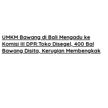
UMKM Bawang di Bali Mengadu ke
Komisi III DPR:Toko Disegel, 400 Bal
Bawang Disita, Kerugian Membengkak