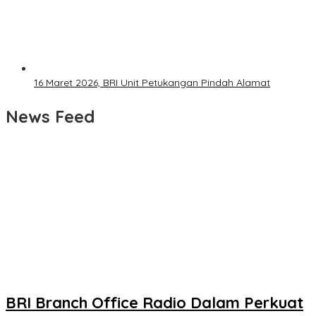
16 Maret 2026, BRI Unit Petukangan Pindah Alamat
News Feed
BRI Branch Office Radio Dalam Perkuat