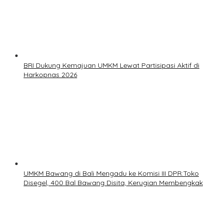
BRI Dukung Kemajuan UMKM Lewat Partisipasi Aktif di
Harkopnas 2026
UMKM Bawang di Bali Mengadu ke Komisi III DPR:Toko
Disegel, 400 Bal Bawang Disita, Kerugian Membengkak