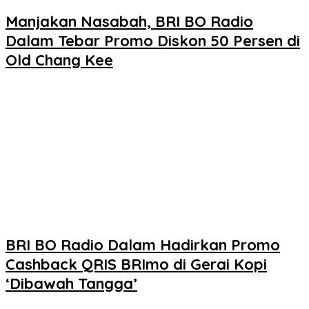
Manjakan Nasabah, BRI BO Radio
Dalam Tebar Promo Diskon 50 Persen di
Old Chang Kee
BRI BO Radio Dalam Hadirkan Promo
Cashback QRIS BRImo di Gerai Kopi
‘Dibawah Tangga’