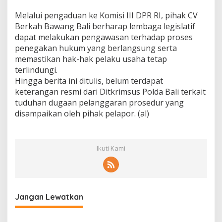
Melalui pengaduan ke Komisi III DPR RI, pihak CV
Berkah Bawang Bali berharap lembaga legislatif
dapat melakukan pengawasan terhadap proses
penegakan hukum yang berlangsung serta
memastikan hak-hak pelaku usaha tetap
terlindungi.
Hingga berita ini ditulis, belum terdapat
keterangan resmi dari Ditkrimsus Polda Bali terkait
tuduhan dugaan pelanggaran prosedur yang
disampaikan oleh pihak pelapor. (al)
Ikuti Kami
Jangan Lewatkan