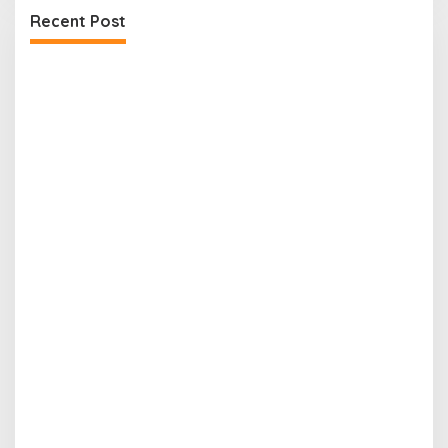
Recent Post