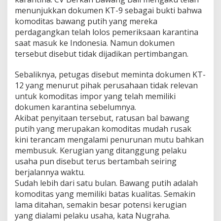
menunjukkan dokumen KT-9 sebagai bukti bahwa
komoditas bawang putih yang mereka
perdagangkan telah lolos pemeriksaan karantina
saat masuk ke Indonesia. Namun dokumen
tersebut disebut tidak dijadikan pertimbangan.
Sebaliknya, petugas disebut meminta dokumen KT-
12 yang menurut pihak perusahaan tidak relevan
untuk komoditas impor yang telah memiliki
dokumen karantina sebelumnya.
Akibat penyitaan tersebut, ratusan bal bawang
putih yang merupakan komoditas mudah rusak
kini terancam mengalami penurunan mutu bahkan
membusuk. Kerugian yang ditanggung pelaku
usaha pun disebut terus bertambah seiring
berjalannya waktu.
Sudah lebih dari satu bulan. Bawang putih adalah
komoditas yang memiliki batas kualitas. Semakin
lama ditahan, semakin besar potensi kerugian
yang dialami pelaku usaha, kata Nugraha.