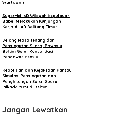
Wartawan
Supervisi IAD Wilayah Kepulauan
Babel Melakukan Kunjungan
Kerja di IAD Belitung Timur
Jelang Masa Tenang dan
Pemungutan Suara, Bawaslu
Beltim Gelar Konsolidasi
Pengawas Pemilu
Kepolisian dan Kejaksaan Pantau
Simulasi Pemungutan dan
Penghitungan Surat Suara
Pilkada 2024 di Beltim
Jangan Lewatkan