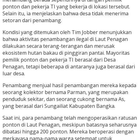
ponton dan pekerja TI yang bekerja di lokasi tersebut.
Selain itu, ia menjelaskan bahwa desa tidak menerima
setoran dari penambang.
Kondisi yang ditemukan oleh Tim Jobber menunjukkan
bahwa aktivitas penambangan ilegal di Laut Penagan
dilakukan secara terang-terangan dan merusak
ekosistem hutan bakau di pinggiran pantai. Mayoritas
pemilik ponton dan pekerja TI berasal dari Desa
Penagan, tetapi beberapa di antaranya juga berasal dari
luar desa.
Penambang menjual hasil penambangan mereka kepada
seorang kolektor bernama Parman, yang merupakan
penduduk sekitar, dan seorang cukong bernama As,
yang berasal dari Sungailiat Kabupaten Bangka.
Saat ini, para penambang telah mengoperasikan ratusan
ponton di Laut Penagan, meskipun batasnya seharusnya
dibatasi hingga 200 ponton. Mereka beroperasi dengan
merkayasa nama-nama warga setempat untuk