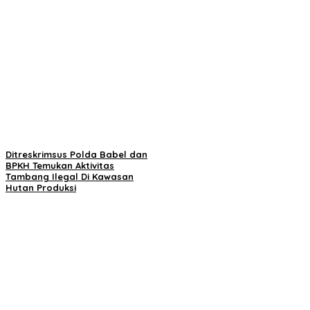
Ditreskrimsus Polda Babel dan
BPKH Temukan Aktivitas
Tambang Ilegal Di Kawasan
Hutan Produksi