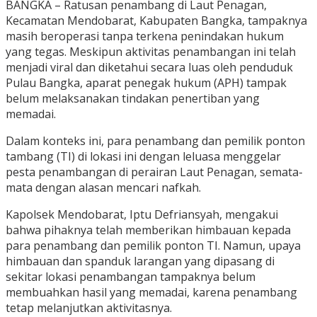
BANGKA – Ratusan penambang di Laut Penagan,
Kecamatan Mendobarat, Kabupaten Bangka, tampaknya
masih beroperasi tanpa terkena penindakan hukum
yang tegas. Meskipun aktivitas penambangan ini telah
menjadi viral dan diketahui secara luas oleh penduduk
Pulau Bangka, aparat penegak hukum (APH) tampak
belum melaksanakan tindakan penertiban yang
memadai.
Dalam konteks ini, para penambang dan pemilik ponton
tambang (TI) di lokasi ini dengan leluasa menggelar
pesta penambangan di perairan Laut Penagan, semata-
mata dengan alasan mencari nafkah.
Kapolsek Mendobarat, Iptu Defriansyah, mengakui
bahwa pihaknya telah memberikan himbauan kepada
para penambang dan pemilik ponton TI. Namun, upaya
himbauan dan spanduk larangan yang dipasang di
sekitar lokasi penambangan tampaknya belum
membuahkan hasil yang memadai, karena penambang
tetap melanjutkan aktivitasnya.