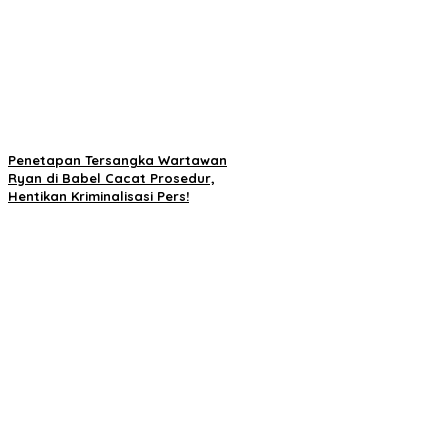
Penetapan Tersangka Wartawan
Ryan di Babel Cacat Prosedur,
Hentikan Kriminalisasi Pers!