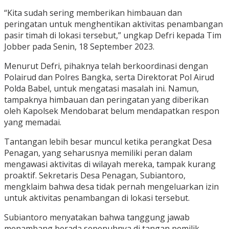
“Kita sudah sering memberikan himbauan dan
peringatan untuk menghentikan aktivitas penambangan
pasir timah di lokasi tersebut,” ungkap Defri kepada Tim
Jobber pada Senin, 18 September 2023.
Menurut Defri, pihaknya telah berkoordinasi dengan
Polairud dan Polres Bangka, serta Direktorat Pol Airud
Polda Babel, untuk mengatasi masalah ini. Namun,
tampaknya himbauan dan peringatan yang diberikan
oleh Kapolsek Mendobarat belum mendapatkan respon
yang memadai.
Tantangan lebih besar muncul ketika perangkat Desa
Penagan, yang seharusnya memiliki peran dalam
mengawasi aktivitas di wilayah mereka, tampak kurang
proaktif. Sekretaris Desa Penagan, Subiantoro,
mengklaim bahwa desa tidak pernah mengeluarkan izin
untuk aktivitas penambangan di lokasi tersebut.
Subiantoro menyatakan bahwa tanggung jawab
menambang berada sepenuhnya di tangan pemilik