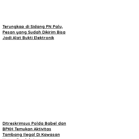
Terungkap di Sidang PN Palu,
Pesan yang Sudah Dikirim Bisa
Jadi Alat Bukti Elektronik
Ditreskrimsus Polda Babel dan
BPKH Temukan Aktivitas
Tambang Ilegal Di Kawasan