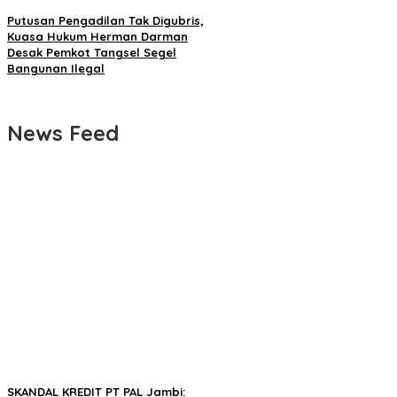
Putusan Pengadilan Tak Digubris,
Kuasa Hukum Herman Darman
Desak Pemkot Tangsel Segel
Bangunan Ilegal
News Feed
SKANDAL KREDIT PT PAL Jambi: