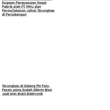
Dugaan Penguasaan Ilegal
Pabrik oleh PT MMJ dan
Permufakatan Jahat Terungkap
di Persidangan
Terungkap di Sidang PN Palu,
Pesan yang Sudah Dikirim Bisa
Jadi Alat Bukti Elektronik