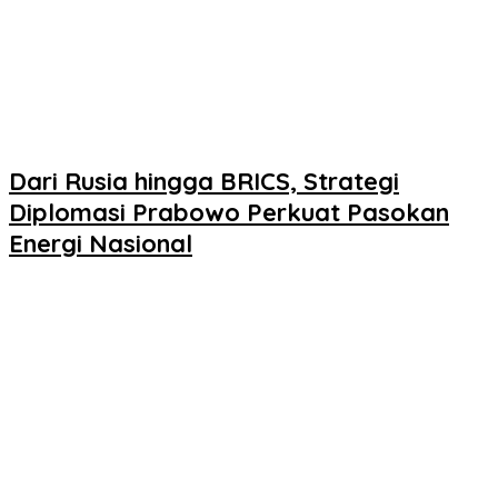
Dari Rusia hingga BRICS, Strategi
Diplomasi Prabowo Perkuat Pasokan
Energi Nasional