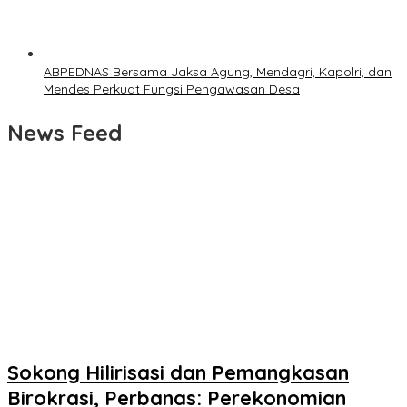
ABPEDNAS Bersama Jaksa Agung, Mendagri, Kapolri, dan
Mendes Perkuat Fungsi Pengawasan Desa
News Feed
Sokong Hilirisasi dan Pemangkasan
Birokrasi, Perbanas: Perekonomian