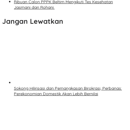
Ribuan Calon PPPK Beltim Mengikuti Tes Kesehatan
Jasmani dan Rohani.
Jangan Lewatkan
Sokong Hilirisasi dan Pemangkasan Birokrasi, Perbanas:
Perekonomian Domestik Akan Lebih Bernilai