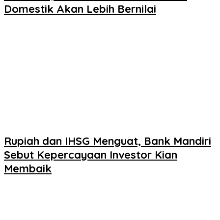
Domestik Akan Lebih Bernilai
Rupiah dan IHSG Menguat, Bank Mandiri
Sebut Kepercayaan Investor Kian
Membaik