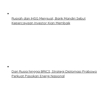
Rupiah dan IHSG Menguat, Bank Mandiri Sebut
Kepercayaan Investor Kian Membaik
Dari Rusia hingga BRICS, Strategi Diplomasi Prabowo
Perkuat Pasokan Energi Nasional