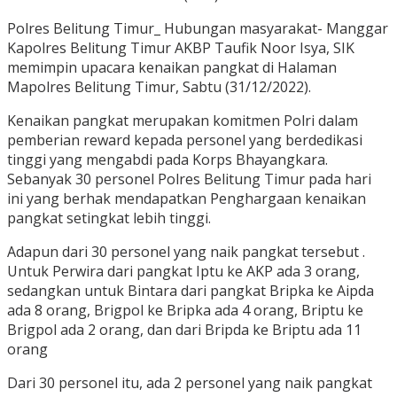
Polres Belitung Timur_ Hubungan masyarakat- Manggar
Kapolres Belitung Timur AKBP Taufik Noor Isya, SIK
memimpin upacara kenaikan pangkat di Halaman
Mapolres Belitung Timur, Sabtu (31/12/2022).
Kenaikan pangkat merupakan komitmen Polri dalam
pemberian reward kepada personel yang berdedikasi
tinggi yang mengabdi pada Korps Bhayangkara.
Sebanyak 30 personel Polres Belitung Timur pada hari
ini yang berhak mendapatkan Penghargaan kenaikan
pangkat setingkat lebih tinggi.
Adapun dari 30 personel yang naik pangkat tersebut .
Untuk Perwira dari pangkat Iptu ke AKP ada 3 orang,
sedangkan untuk Bintara dari pangkat Bripka ke Aipda
ada 8 orang, Brigpol ke Bripka ada 4 orang, Briptu ke
Brigpol ada 2 orang, dan dari Bripda ke Briptu ada 11
orang
Dari 30 personel itu, ada 2 personel yang naik pangkat