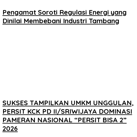
Pengamat Soroti Regulasi Energi yang
Dinilai Membebani Industri Tambang
SUKSES TAMPILKAN UMKM UNGGULAN,
PERSIT KCK PD II/SRIWIJAYA DOMINASI
PAMERAN NASIONAL “PERSIT BISA 2”
2026