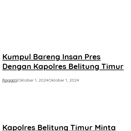
Kumpul Bareng Insan Pres
Dengan Kapolres Belitung Timur
oleh
Ragam
|
Oktober 1, 2024
Oktober 1, 2024
Koran
KPK
Kapolres Belitung Timur Minta