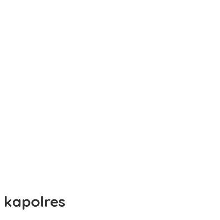
kapolres