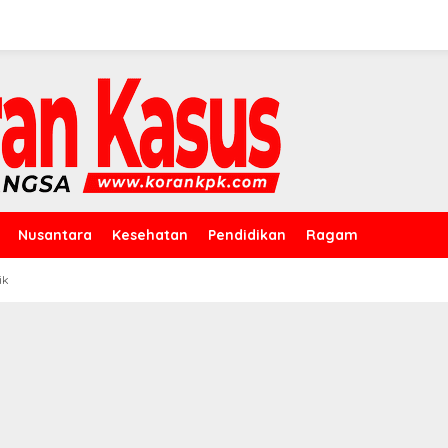
Nusantara
Kesehatan
Pendidikan
Ragam
ik