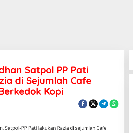
han Satpol PP Pati
ia di Sejumlah Cafe
Berkedok Kopi
 Satpol-PP Pati lakukan Razia di sejumlah Cafe