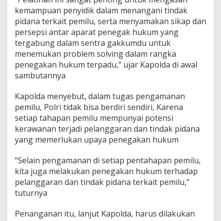
kemampuan penyidik dalam menangani tindak
pidana terkait pemilu, serta menyamakan sikap dan
persepsi antar aparat penegak hukum yang
tergabung dalam sentra gakkumdu untuk
menemukan problem solving dalam rangka
penegakan hukum terpadu,” ujar Kapolda di awal
sambutannya
Kapolda menyebut, dalam tugas pengamanan
pemilu, Polri tidak bisa berdiri sendiri, Karena
setiap tahapan pemilu mempunyai potensi
kerawanan terjadi pelanggaran dan tindak pidana
yang memerlukan upaya penegakan hukum
“Selain pengamanan di setiap pentahapan pemilu,
kita juga melakukan penegakan hukum terhadap
pelanggaran dan tindak pidana terkait pemilu,”
tuturnya
Penanganan itu, lanjut Kapolda, harus dilakukan