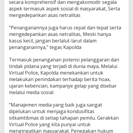
secara komprehensif dan mengakomodir segala
aspek termasuk aspek sosial di masyarakat, Serta
mengedepankan asas netralitas
“Penanganannya juga harus cepat dan tepat serta
mengedepankan asas netralitas, Meski hanya
kasus kecil, jangan berlalut-larut dalam
penanganannya,” tegas Kapolda
Termasuk penanganan potensi pelanggaran dan
tindak pidana yang terjadi di dunia maya, Melalui
Virtual Police, Kapolda menekankan untuk
melakukan penindakan terhadap berita hoax,
ujaran kebencian, kampanye gelap yang disebar
melalui media sosial
“Manajemen media yang baik juga sangat
dipelukan untuk menjaga kondusifitas
sitkamtibmas di setiap tahapan pemilu. Gerakkan
Virtual Police yang kita punyai untuk
mengingatkan masyarakat. Penegakan hukum