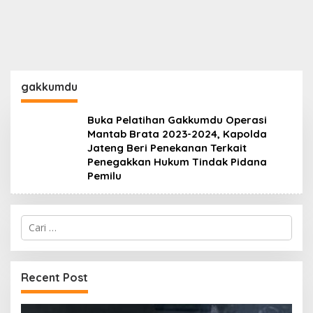
gakkumdu
Buka Pelatihan Gakkumdu Operasi
Mantab Brata 2023-2024, Kapolda
Jateng Beri Penekanan Terkait
Penegakkan Hukum Tindak Pidana
Pemilu
Cari
untuk:
Recent Post