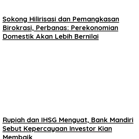
Sokong Hilirisasi dan Pemangkasan
Birokrasi, Perbanas: Perekonomian
Domestik Akan Lebih Bernilai
Rupiah dan IHSG Menguat, Bank Mandiri
Sebut Kepercayaan Investor Kian
Membaik