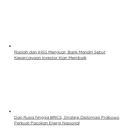
Rupiah dan IHSG Menguat, Bank Mandiri Sebut
Kepercayaan Investor Kian Membaik
Dari Rusia hingga BRICS, Strategi Diplomasi Prabowo
Perkuat Pasokan Energi Nasional