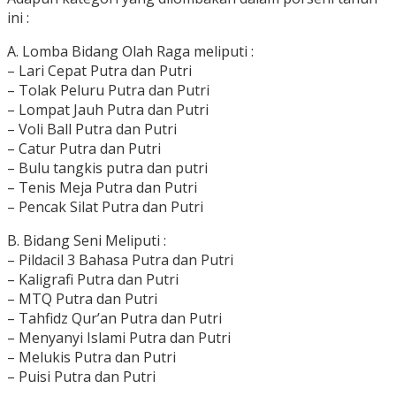
ini :
A. Lomba Bidang Olah Raga meliputi :
– Lari Cepat Putra dan Putri
– Tolak Peluru Putra dan Putri
– Lompat Jauh Putra dan Putri
– Voli Ball Putra dan Putri
– Catur Putra dan Putri
– Bulu tangkis putra dan putri
– Tenis Meja Putra dan Putri
– Pencak Silat Putra dan Putri
B. Bidang Seni Meliputi :
– Pildacil 3 Bahasa Putra dan Putri
– Kaligrafi Putra dan Putri
– MTQ Putra dan Putri
– Tahfidz Qur’an Putra dan Putri
– Menyanyi Islami Putra dan Putri
– Melukis Putra dan Putri
– Puisi Putra dan Putri