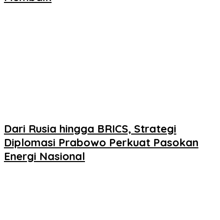
Dari Rusia hingga BRICS, Strategi
Diplomasi Prabowo Perkuat Pasokan
Energi Nasional