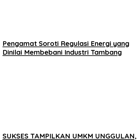
Pengamat Soroti Regulasi Energi yang
Dinilai Membebani Industri Tambang
SUKSES TAMPILKAN UMKM UNGGULAN,