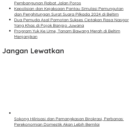
Pembangunan Rabat Jalan Poros
Kepolisian dan Kejaksaan Pantau Simulasi Pemungutan
dan Penghitungan Surat Suara Pilkada 2024 di Beltim
Dua Pemuda Asal Pamotan Sukses Ciptakan Rasa Nasgor
Yang Khas di Pojok Bangjo Juwana
Program Yuk Ke Ume, Tanam Bawang Merah di Beltim
Menjanjikan
Jangan Lewatkan
Sokong Hilirisasi dan Pemangkasan Birokrasi, Perbanas:
Perekonomian Domestik Akan Lebih Bernilai