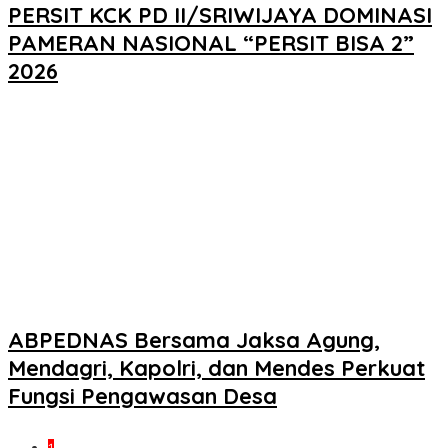
PERSIT KCK PD II/SRIWIJAYA DOMINASI
PAMERAN NASIONAL “PERSIT BISA 2”
2026
ABPEDNAS Bersama Jaksa Agung,
Mendagri, Kapolri, dan Mendes Perkuat
Fungsi Pengawasan Desa