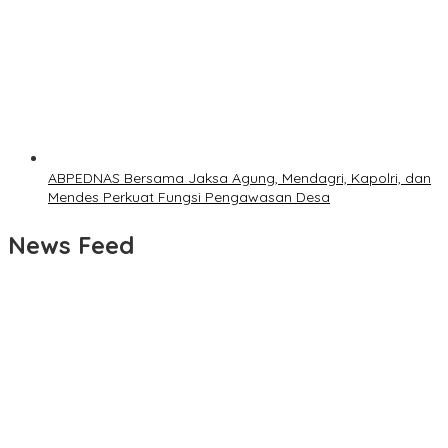
ABPEDNAS Bersama Jaksa Agung, Mendagri, Kapolri, dan
Mendes Perkuat Fungsi Pengawasan Desa
News Feed