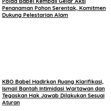
Polda Babel Kembali Gelar Aksi
Penanaman Pohon Serentak, Komitmen
Dukung Pelestarian Alam
KBO Babel Hadirkan Ruang Klarifikasi,
Ismail Bantah Intimidasi Wartawan dan
Tegaskan Hak Jawab Dilakukan Sesuai
Aturan