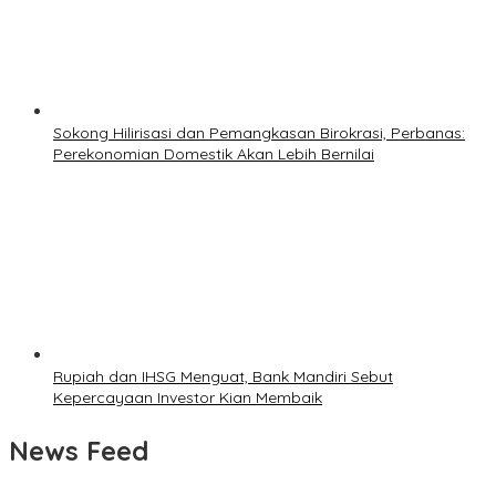
Sokong Hilirisasi dan Pemangkasan Birokrasi, Perbanas:
Perekonomian Domestik Akan Lebih Bernilai
Rupiah dan IHSG Menguat, Bank Mandiri Sebut
Kepercayaan Investor Kian Membaik
News Feed