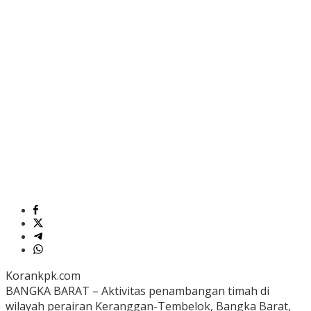
Korankpk.com
BANGKA BARAT – Aktivitas penambangan timah di
wilayah perairan Keranggan-Tembelok, Bangka Barat,