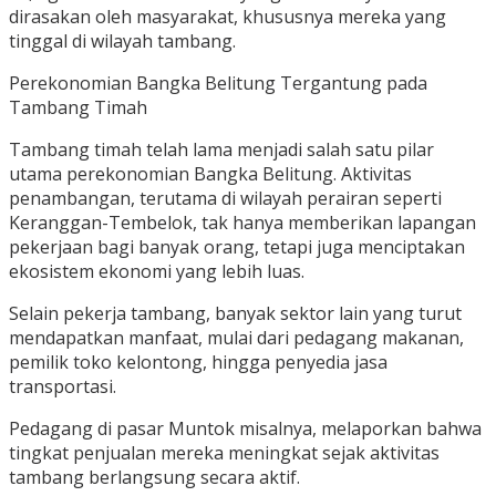
dirasakan oleh masyarakat, khususnya mereka yang
tinggal di wilayah tambang.
Perekonomian Bangka Belitung Tergantung pada
Tambang Timah
Tambang timah telah lama menjadi salah satu pilar
utama perekonomian Bangka Belitung. Aktivitas
penambangan, terutama di wilayah perairan seperti
Keranggan-Tembelok, tak hanya memberikan lapangan
pekerjaan bagi banyak orang, tetapi juga menciptakan
ekosistem ekonomi yang lebih luas.
Selain pekerja tambang, banyak sektor lain yang turut
mendapatkan manfaat, mulai dari pedagang makanan,
pemilik toko kelontong, hingga penyedia jasa
transportasi.
Pedagang di pasar Muntok misalnya, melaporkan bahwa
tingkat penjualan mereka meningkat sejak aktivitas
tambang berlangsung secara aktif.