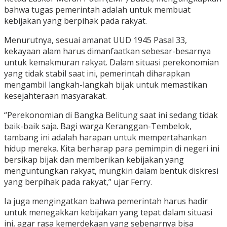
bahwa tugas pemerintah adalah untuk membuat
kebijakan yang berpihak pada rakyat.
Menurutnya, sesuai amanat UUD 1945 Pasal 33,
kekayaan alam harus dimanfaatkan sebesar-besarnya
untuk kemakmuran rakyat. Dalam situasi perekonomian
yang tidak stabil saat ini, pemerintah diharapkan
mengambil langkah-langkah bijak untuk memastikan
kesejahteraan masyarakat.
“Perekonomian di Bangka Belitung saat ini sedang tidak
baik-baik saja. Bagi warga Keranggan-Tembelok,
tambang ini adalah harapan untuk mempertahankan
hidup mereka. Kita berharap para pemimpin di negeri ini
bersikap bijak dan memberikan kebijakan yang
menguntungkan rakyat, mungkin dalam bentuk diskresi
yang berpihak pada rakyat,” ujar Ferry.
Ia juga mengingatkan bahwa pemerintah harus hadir
untuk menegakkan kebijakan yang tepat dalam situasi
ini, agar rasa kemerdekaan yang sebenarnya bisa