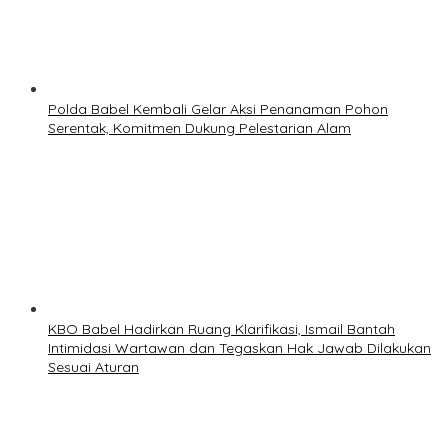
Polda Babel Kembali Gelar Aksi Penanaman Pohon
Serentak, Komitmen Dukung Pelestarian Alam
KBO Babel Hadirkan Ruang Klarifikasi, Ismail Bantah
Intimidasi Wartawan dan Tegaskan Hak Jawab Dilakukan
Sesuai Aturan