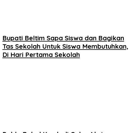
Bupati Beltim Sapa Siswa dan Bagikan
Tas Sekolah Untuk Siswa Membutuhkan,
Di Hari Pertama Sekolah