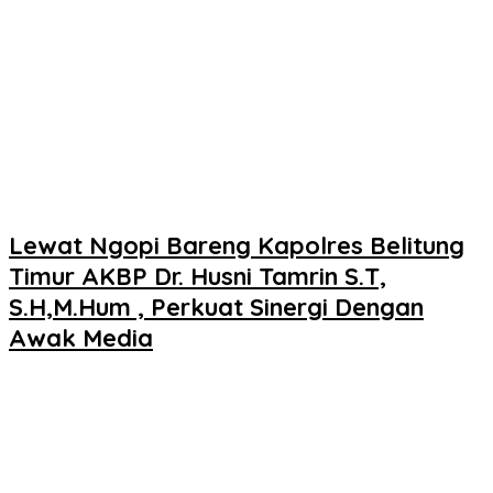
Lewat Ngopi Bareng Kapolres Belitung
Timur AKBP Dr. Husni Tamrin S.T,
S.H,M.Hum , Perkuat Sinergi Dengan
Awak Media