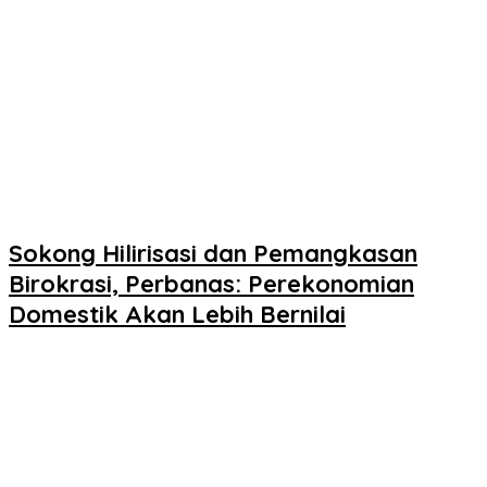
Sokong Hilirisasi dan Pemangkasan
Birokrasi, Perbanas: Perekonomian
Domestik Akan Lebih Bernilai