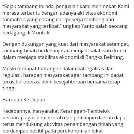
“Sejak tambang ini ada, penjualan kami meningkat. Kami
merasa terbantu dengan adanya aktivitas ekonomi
tambahan yang datang dari pekerja tambang dan
masyarakat yang terlibat,” ungkap Yanto salah seorang
pedagang di Muntok.
Dengan dukungan yang kuat dari masyarakat setempat,
tambang timah berkelanjutan menjadi salah satu kunci
dalam menjaga stabilitas ekonomi di Bangka Belitung.
Meski terdapat tantangan dalam hal legalitas dan
regulasi, harapan masyarakat agar tambang ini dapat
terus beroperasi demi kesejahteraan bersama tetap
tinggi.
Harapan Ke Depan
Kedepannya, masyarakat Keranggan-Tembelok
berharap agar pemerintah dan pemimpin daerah dapat
terus mendukung aktivitas penambangan timah yang
berdampak positif pada perekonomian lokal.