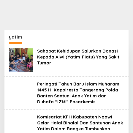
yatim
Sahabat Kehidupan Salurkan Donasi
Kepada Alwi (Yatim-Piatu) Yang Sakit
Tumor
Peringati Tahun Baru Islam Muharam
1445 H. Kapolresta Tangerang Polda
Banten Santuni Anak Yatim dan
Duhafa “IZMI” Pasarkemis
Komisariat KPH Kabupaten Ngawi
Gelar Halal Bihalal Dan Santunan Anak
Yatim Dalam Rangka Tumbuhkan