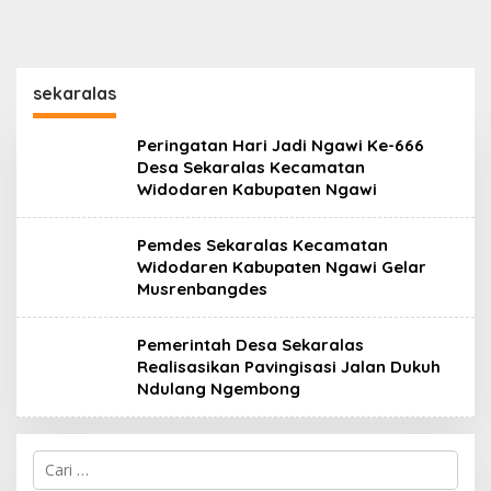
sekaralas
Peringatan Hari Jadi Ngawi Ke-666
Desa Sekaralas Kecamatan
Widodaren Kabupaten Ngawi
Pemdes Sekaralas Kecamatan
Widodaren Kabupaten Ngawi Gelar
Musrenbangdes
Pemerintah Desa Sekaralas
Realisasikan Pavingisasi Jalan Dukuh
Ndulang Ngembong
Cari
untuk: