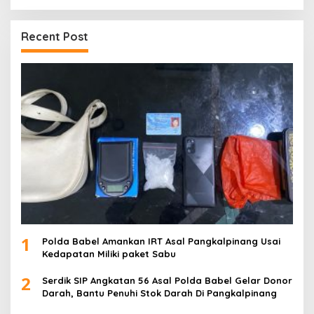
Recent Post
1
Polda Babel Amankan IRT Asal Pangkalpinang Usai
Kedapatan Miliki paket Sabu
2
Serdik SIP Angkatan 56 Asal Polda Babel Gelar Donor
Darah, Bantu Penuhi Stok Darah Di Pangkalpinang