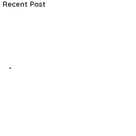
Recent Post