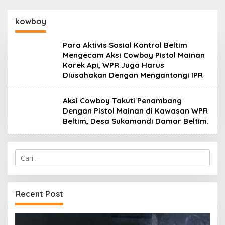
kowboy
Para Aktivis Sosial Kontrol Beltim
Mengecam Aksi Cowboy Pistol Mainan
Korek Api, WPR Juga Harus
Diusahakan Dengan Mengantongi IPR
Aksi Cowboy Takuti Penambang
Dengan Pistol Mainan di Kawasan WPR
Beltim, Desa Sukamandi Damar Beltim.
Cari
untuk:
Recent Post