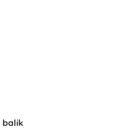
balik