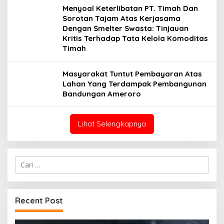
Menyoal Keterlibatan PT. Timah Dan
Sorotan Tajam Atas Kerjasama
Dengan Smelter Swasta: Tinjauan
Kritis Terhadap Tata Kelola Komoditas
Timah
Masyarakat Tuntut Pembayaran Atas
Lahan Yang Terdampak Pembangunan
Bandungan Ameroro
Lihat Selengkapnya
Cari
untuk:
Recent Post