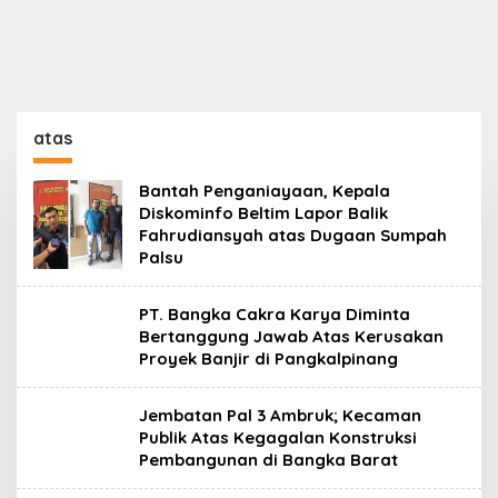
atas
Bantah Penganiayaan, Kepala
Diskominfo Beltim Lapor Balik
Fahrudiansyah atas Dugaan Sumpah
Palsu
PT. Bangka Cakra Karya Diminta
Bertanggung Jawab Atas Kerusakan
Proyek Banjir di Pangkalpinang
Jembatan Pal 3 Ambruk; Kecaman
Publik Atas Kegagalan Konstruksi
Pembangunan di Bangka Barat