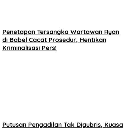
Penetapan Tersangka Wartawan Ryan
di Babel Cacat Prosedur, Hentikan
Kriminalisasi Pers!
Putusan Pengadilan Tak Digubris, Kuasa