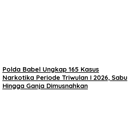
Polda Babel Ungkap 165 Kasus
Narkotika Periode Triwulan I 2026, Sabu
Hingga Ganja Dimusnahkan