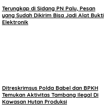
Terungkap di Sidang PN Palu, Pesan
yang Sudah Dikirim Bisa Jadi Alat Bukti
Elektronik
Ditreskrimsus Polda Babel dan BPKH
Temukan Aktivitas Tambang Ilegal Di
Kawasan Hutan Produksi