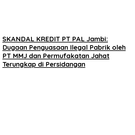
SKANDAL KREDIT PT PAL Jambi:
Dugaan Penguasaan Ilegal Pabrik oleh
PT MMJ dan Permufakatan Jahat
Terungkap di Persidangan