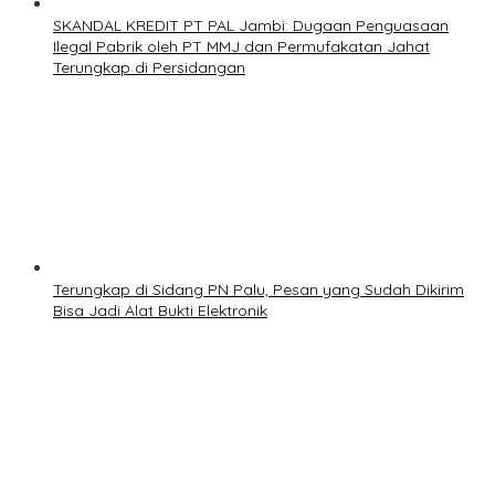
SKANDAL KREDIT PT PAL Jambi: Dugaan Penguasaan
Ilegal Pabrik oleh PT MMJ dan Permufakatan Jahat
Terungkap di Persidangan
Terungkap di Sidang PN Palu, Pesan yang Sudah Dikirim
Bisa Jadi Alat Bukti Elektronik