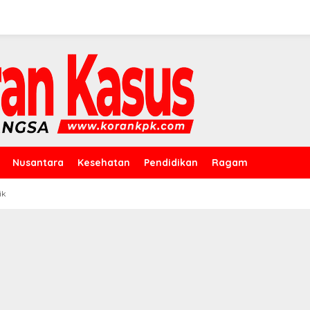
Nusantara
Kesehatan
Pendidikan
Ragam
ik