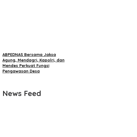
ABPEDNAS Bersama Jaksa
Agung, Mendagri, Kapolri, dan
Mendes Perkuat Fungsi
Pengawasan Desa
News Feed