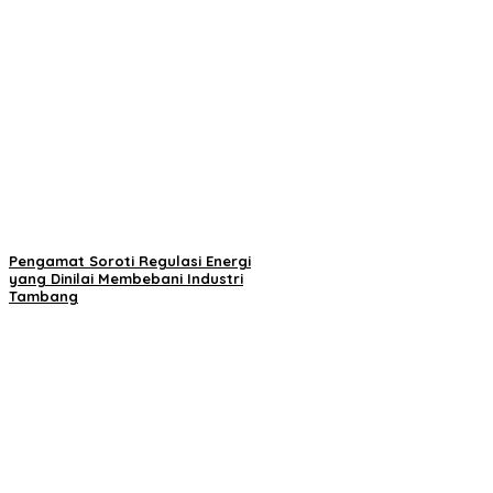
Pengamat Soroti Regulasi Energi
yang Dinilai Membebani Industri
Tambang