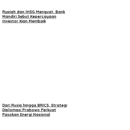
Rupiah dan IHSG Menguat, Bank
Mandiri Sebut Kepercayaan
Investor Kian Membaik
Dari Rusia hingga BRICS, Strategi
Diplomasi Prabowo Perkuat
Pasokan Energi Nasional