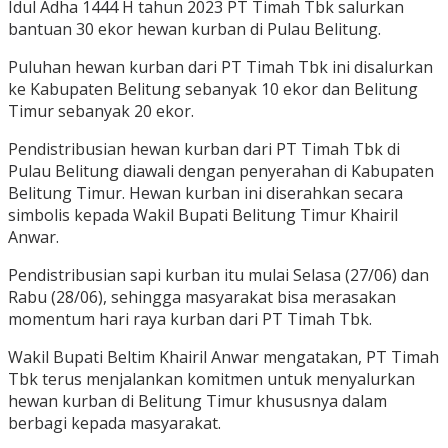
Idul Adha 1444 H tahun 2023 PT Timah Tbk salurkan
bantuan 30 ekor hewan kurban di Pulau Belitung.
Puluhan hewan kurban dari PT Timah Tbk ini disalurkan
ke Kabupaten Belitung sebanyak 10 ekor dan Belitung
Timur sebanyak 20 ekor.
Pendistribusian hewan kurban dari PT Timah Tbk di
Pulau Belitung diawali dengan penyerahan di Kabupaten
Belitung Timur. Hewan kurban ini diserahkan secara
simbolis kepada Wakil Bupati Belitung Timur Khairil
Anwar.
Pendistribusian sapi kurban itu mulai Selasa (27/06) dan
Rabu (28/06), sehingga masyarakat bisa merasakan
momentum hari raya kurban dari PT Timah Tbk.
Wakil Bupati Beltim Khairil Anwar mengatakan, PT Timah
Tbk terus menjalankan komitmen untuk menyalurkan
hewan kurban di Belitung Timur khususnya dalam
berbagi kepada masyarakat.