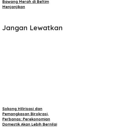
Bawang Merah di Beltim
Menjanjikan
Jangan Lewatkan
Sokong Hilirisasi dan
Pemangkasan Birokrasi,
Perbanas: Perekonomian
Domestik Akan Lebih Bernilai