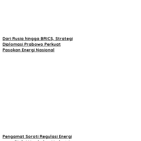
Dari Rusia hingga BRICS, Strategi
Diplomasi Prabowo Perkuat
Pasokan Energi Nasional
Pengamat Soroti Regulasi Energi