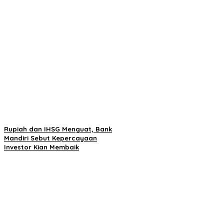
Rupiah dan IHSG Menguat, Bank
Mandiri Sebut Kepercayaan
Investor Kian Membaik