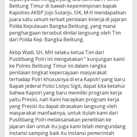
Belitung Timur di bawah kepemimpinan bapak
Kapolres AKBP Jojo Sutarjo, SIK, M.H mendapatkan
juara satu umum terkait penilaian kinerja di jajaran
Polda Kepulauan Bangka Belitung, yang mana
penghargaan tersebut dinilai langsung oleh Tim
dari Polda Kep. Bangka Belitung.
Akbp Wadi, SH, MH selaku ketua Tim dari
Puslitbang Polri ini mengatakan ” kunjungan kami
ke Polres Belitung Timur ini dalam rangka
penilaian tingkat kepercayaan masyarakat
terhadap Polri khususnya di era Kapolri yang baru
Bapak Jederal Polisi Listyo Sigit, dapat kita ketahui
bahwa Kapolri yang baru memiliki program kerja
yaitu Presisi, nah Kami harapkan program kerja
yang Presisi itu dapat dirasakan langsung oleh
masyarakat manfaatnya, untuk itulah kami dari
Puslitbang Polri melaksanakan penelitian ke
jajaran dan untuk itu juga kami telah mengundang
instansi samping baik itu instansi pemerintah