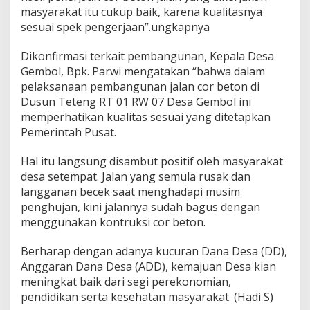
masyarakat itu cukup baik, karena kualitasnya
sesuai spek pengerjaan”.ungkapnya
Dikonfirmasi terkait pembangunan, Kepala Desa
Gembol, Bpk. Parwi mengatakan “bahwa dalam
pelaksanaan pembangunan jalan cor beton di
Dusun Teteng RT 01 RW 07 Desa Gembol ini
memperhatikan kualitas sesuai yang ditetapkan
Pemerintah Pusat.
Hal itu langsung disambut positif oleh masyarakat
desa setempat. Jalan yang semula rusak dan
langganan becek saat menghadapi musim
penghujan, kini jalannya sudah bagus dengan
menggunakan kontruksi cor beton.
Berharap dengan adanya kucuran Dana Desa (DD),
Anggaran Dana Desa (ADD), kemajuan Desa kian
meningkat baik dari segi perekonomian,
pendidikan serta kesehatan masyarakat. (Hadi S)