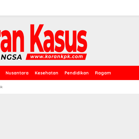
Nusantara
Kesehatan
Pendidikan
Ragam
ik