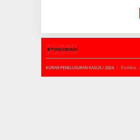
NASIONAL
KORAN PENELUSURAN KASUS / 2024
Redaksi