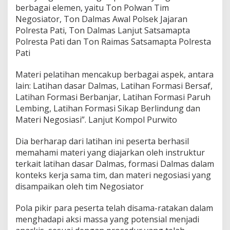
berbagai elemen, yaitu Ton Polwan Tim
Negosiator, Ton Dalmas Awal Polsek Jajaran
Polresta Pati, Ton Dalmas Lanjut Satsamapta
Polresta Pati dan Ton Raimas Satsamapta Polresta
Pati
Materi pelatihan mencakup berbagai aspek, antara
lain: Latihan dasar Dalmas, Latihan Formasi Bersaf,
Latihan Formasi Berbanjar, Latihan Formasi Paruh
Lembing, Latihan Formasi Sikap Berlindung dan
Materi Negosiasi”. Lanjut Kompol Purwito
Dia berharap dari latihan ini peserta berhasil
memahami materi yang diajarkan oleh instruktur
terkait latihan dasar Dalmas, formasi Dalmas dalam
konteks kerja sama tim, dan materi negosiasi yang
disampaikan oleh tim Negosiator
Pola pikir para peserta telah disama-ratakan dalam
menghadapi aksi massa yang potensial menjadi