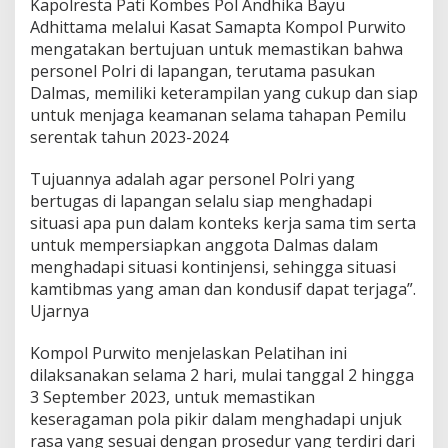
Kapolresta Pati Kombes Pol Andhika Bayu
Adhittama melalui Kasat Samapta Kompol Purwito
mengatakan bertujuan untuk memastikan bahwa
personel Polri di lapangan, terutama pasukan
Dalmas, memiliki keterampilan yang cukup dan siap
untuk menjaga keamanan selama tahapan Pemilu
serentak tahun 2023-2024
Tujuannya adalah agar personel Polri yang
bertugas di lapangan selalu siap menghadapi
situasi apa pun dalam konteks kerja sama tim serta
untuk mempersiapkan anggota Dalmas dalam
menghadapi situasi kontinjensi, sehingga situasi
kamtibmas yang aman dan kondusif dapat terjaga”.
Ujarnya
Kompol Purwito menjelaskan Pelatihan ini
dilaksanakan selama 2 hari, mulai tanggal 2 hingga
3 September 2023, untuk memastikan
keseragaman pola pikir dalam menghadapi unjuk
rasa yang sesuai dengan prosedur yang terdiri dari